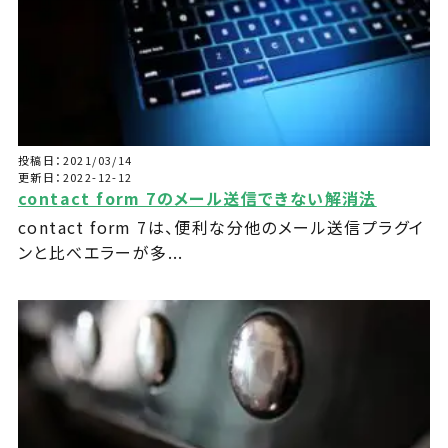
投稿日：2021/03/14
更新日：2022-12-12
contact form 7のメール送信できない解消法
contact form 7は、便利な分他のメール送信プラグイ
ンと比べエラーが多...