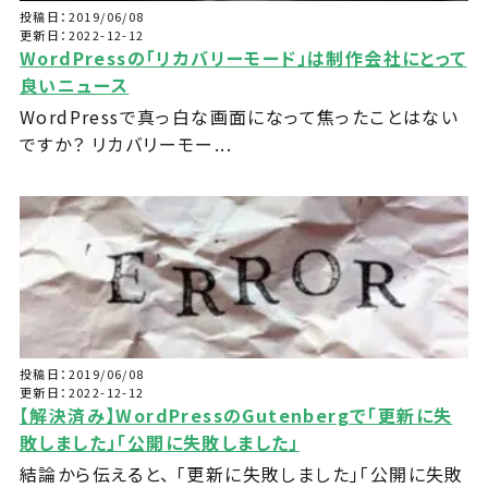
投稿日：2019/06/08
更新日：2022-12-12
WordPressの「リカバリーモード」は制作会社にとって
良いニュース
WordPressで真っ白な画面になって焦ったことはない
ですか？ リカバリーモー...
投稿日：2019/06/08
更新日：2022-12-12
【解決済み】WordPressのGutenbergで「更新に失
敗しました」「公開に失敗しました」
結論から伝えると、 「更新に失敗しました」「公開に失敗