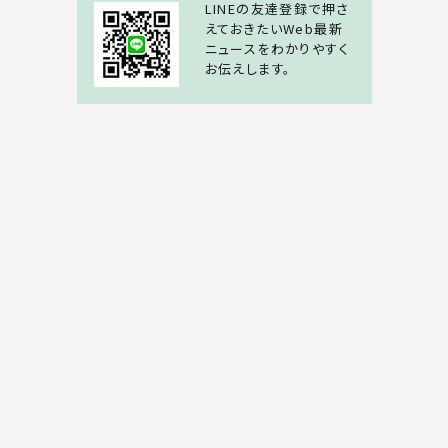
LINEの友達登録で押さ
えておきたいWeb最新
ニュースをわかりやすく
お伝えします。