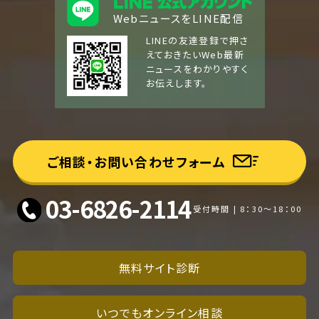
WebニュースをLINE配信
LINEの友達登録で押さ
えておきたいWeb最新
ニュースをわかりやすく
お伝えします。
ご相談・お問い合わせフォーム
03-6826-2114
受付時間 | 8：30～18：00
無料サイト診断
いつでもオンライン相談