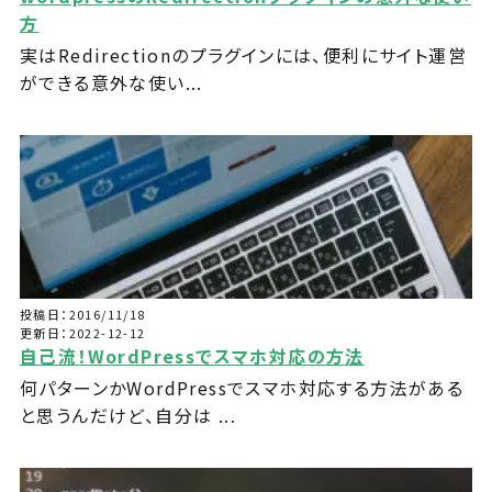
方
実はRedirectionのプラグインには、便利にサイト運営
ができる意外な使い...
投稿日：2016/11/18
更新日：2022-12-12
自己流！WordPressでスマホ対応の方法
何パターンかWordPressでスマホ対応する方法がある
と思うんだけど、自分は ...