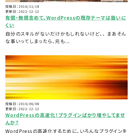
投稿日：2016/11/18
更新日：2022-12-12
有償・無償含めて、WordPressの既存テーマは扱いに
くい
自分のスキルがないだけかもしれないけど、、 まあそん
な事いってしまったら、元も...
投稿日：2016/06/08
更新日：2022-12-12
WordPressの高速化！プラグインばかり増やしてませ
んか？
WordPressの高速化するために、いろんなプラグインを