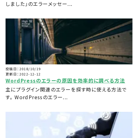
しました」のエラーメッセー...
投稿日：2018/10/19
更新日：2022-12-12
WordPressのエラーの原因を効率的に調べる方法
主にプラグイン関連のエラーを探す時に使える方法で
す。 WordPressのエラー...