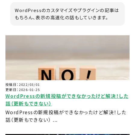
WordPressのカスタマイズやプラグインの記事は
もちろん、表示の高速化の話もしていきます。
投稿日：2022/03/01
更新日：2026-01-25
WordPressの新規投稿ができなかったけど解決！した
話（更新もできない）
WordPressの新規投稿ができなかったけど解決！した
話（更新もできない） ...