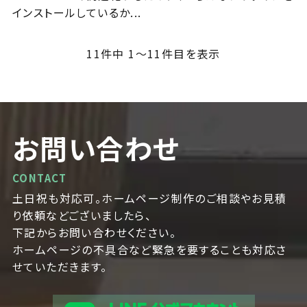
インストールしているか...
11
件中 1〜11件目を表示
お問い合わせ
CONTACT
土日祝も対応可。ホームページ制作のご相談やお見積
り依頼などございましたら、
下記からお問い合わせください。
ホームページの不具合など緊急を要することも対応さ
せていただきます。