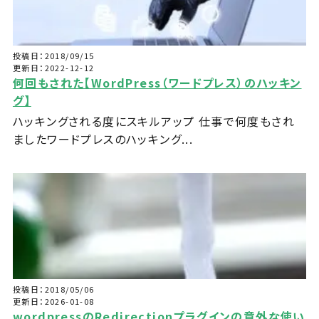
投稿日：2018/09/15
更新日：2022-12-12
何回もされた【WordPress（ワードプレス）のハッキン
グ】
ハッキングされる度にスキルアップ 仕事で何度もされ
ましたワードプレスのハッキング...
投稿日：2018/05/06
更新日：2026-01-08
wordpressのRedirectionプラグインの意外な使い