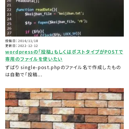
投稿日：2016/11/18
更新日：2022-12-12
wordpressの「投稿」もしくはポストタイプがPOSTで
専用のファイルを使いたい
ずばり single-post.phpのファイル名で作成したもの
は自動で「投稿...