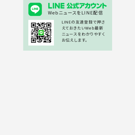
WebニュースをLINE配信
LINEの友達登録で押さ
えておきたいWeb最新
ニュースをわかりやすく
お伝えします。