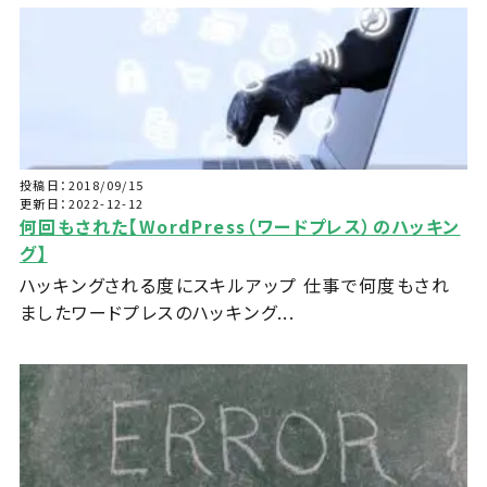
投稿日：2018/09/15
更新日：2022-12-12
何回もされた【WordPress（ワードプレス）のハッキン
グ】
ハッキングされる度にスキルアップ 仕事で何度もされ
ましたワードプレスのハッキング...