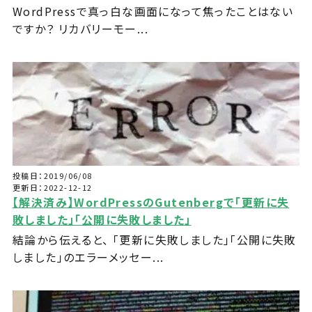
WordPressで真っ白な画面になって焦ったことはない
ですか？ リカバリーモー...
投稿日：2019/06/08
更新日：2022-12-12
【解決済み】WordPressのGutenbergで「更新に失
敗しました」「公開に失敗しました」
結論から伝えると、 「更新に失敗しました」「公開に失敗
しました」のエラーメッセー...