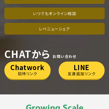
いつでもオンライン相談
レベニューシェア
CHATから
お問い合わせ
Chatwork
LINE
招待リンク
友達追加リンク