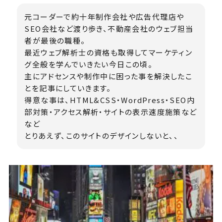
元コーダーで約十年制作会社や広告代理店や
SEO会社など渡り歩き、不動産会社のウェブ担当
者が最後の職種。
最近ウェブ解析士の資格も取得してマーケティン
グ全般を学んでいきたい今日この頃。
主にアドセンスや制作中に困った事を解決したこ
とを記事にしていきます。
得意な事は、HTML&CSS・WordPress・SEO内
部対策・アクセス解析・サイトの表示速度施策など
など
とりあえず、このサイトのデザインしないと、、