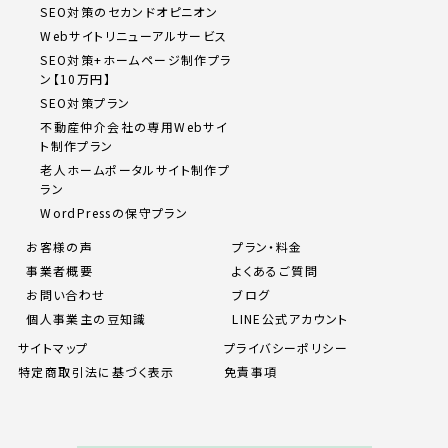
SEO対策のセカンドオピニオン
Webサイトリニューアルサービス
SEO対策+ホームページ制作プラ
ン【10万円】
SEO対策プラン
不動産仲介会社の専用Webサイ
ト制作プラン
老人ホームポータルサイト制作プ
ラン
WordPressの保守プラン
お客様の声
プラン・料金
事業者概要
よくあるご質問
お問い合わせ
ブログ
個人事業主の豆知識
LINE公式アカウント
サイトマップ
プライバシーポリシー
特定商取引法に基づく表示
免責事項