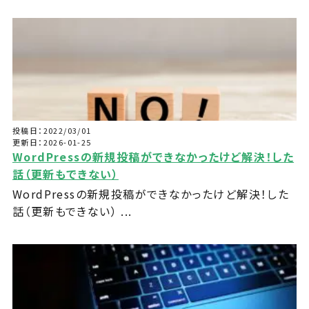
投稿日：2022/03/01
更新日：2026-01-25
WordPressの新規投稿ができなかったけど解決！した
話（更新もできない）
WordPressの新規投稿ができなかったけど解決！した
話（更新もできない） ...