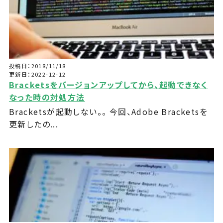
投稿日：2018/11/18
更新日：2022-12-12
Bracketsをバージョンアップしてから、起動できなく
なった時の対処方法
Bracketsが起動しない。。 今回、Adobe Bracketsを
更新したの...