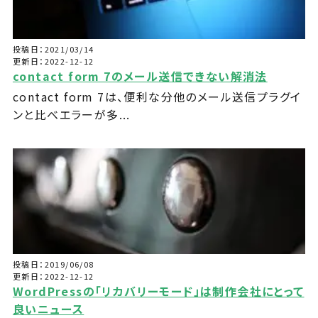
投稿日：2021/03/14
更新日：2022-12-12
contact form 7のメール送信できない解消法
contact form 7は、便利な分他のメール送信プラグイ
ンと比べエラーが多...
投稿日：2019/06/08
更新日：2022-12-12
WordPressの「リカバリーモード」は制作会社にとって
良いニュース