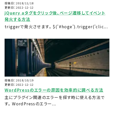
投稿日：2018/11/18
更新日：2022-12-12
jQuery aタグをクリック後、ページ遷移してイベント
発火する方法
triggerで発火させます。 $('#hoge').trigger('clic...
投稿日：2018/10/19
更新日：2022-12-12
WordPressのエラーの原因を効率的に調べる方法
主にプラグイン関連のエラーを探す時に使える方法で
す。 WordPressのエラー...