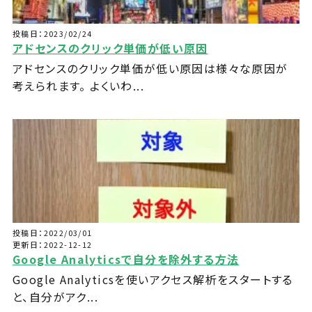
投稿日：2023/02/24
アドセンスのクリック単価が低い原因
アドセンスのクリック単価が低い原因は様々な原因が
考えられます。 よくいわ...
投稿日：2022/03/01
更新日：2022-12-12
Google Analyticsで自分を除外する方法
Google Analyticsを使いアクセス解析をスタートする
と、自分がアク...