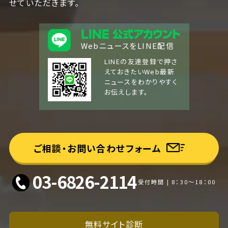
せていただきます。
WebニュースをLINE配信
LINEの友達登録で押さ
えておきたいWeb最新
ニュースをわかりやすく
お伝えします。
ご相談・お問い合わせフォーム
03-6826-2114
受付時間 | 8：30～18：00
無料サイト診断