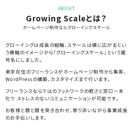
ABOUT
Growing Scaleとは？
ホームページ制作ならグローイングスケール
グローイングは成長の縦軸、スケールは横に広がるとい
う横軸のイメージから「グローイングスケール」という屋
号名にしました。
東京在住のフリーランスがホームページ制作から集客、
WordPressの構築、カスタマイズまで行います。
フリーランスならではのフットワークの軽さと窓口一本
化で ストレスのないコミュニケーションが可能です。
お客様と膝と膝を突き合わせ、寄り添いながら事業成長
のお手伝いします。