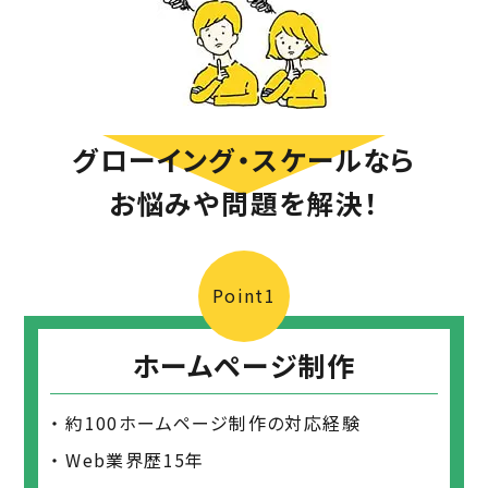
グローイング・スケールなら
お悩みや問題を解決！
Point1
ホームページ制作
約100ホームページ制作の対応経験
Web業界歴15年