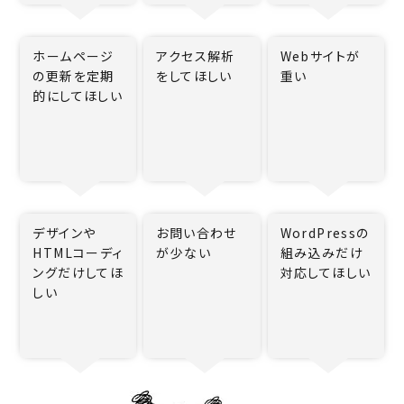
ホームページ
アクセス解析
Webサイトが
の更新を定期
をしてほしい
重い
的にしてほしい
デザインや
お問い合わせ
WordPressの
HTMLコーディ
が少ない
組み込みだけ
ングだけしてほ
対応してほしい
しい