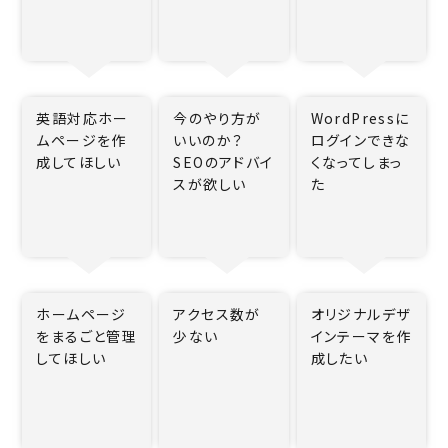
英語対応ホー
今のやり方が
WordPressに
ムページを作
いいのか？
ログインできな
成してほしい
SEOのアドバイ
くなってしまっ
スが欲しい
た
ホームページ
アクセス数が
オリジナルデザ
をまるごと管理
少ない
インテーマを作
してほしい
成したい