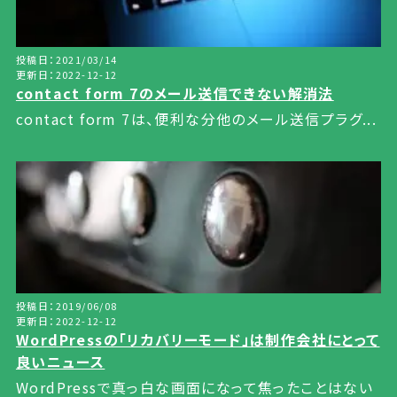
投稿日：2021/03/14
更新日：2022-12-12
contact form 7のメール送信できない解消法
contact form 7は、便利な分他のメール送信プラグ...
投稿日：2019/06/08
更新日：2022-12-12
WordPressの「リカバリーモード」は制作会社にとって
良いニュース
WordPressで真っ白な画面になって焦ったことはない