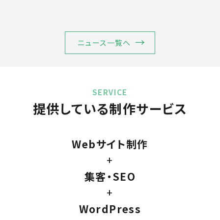
ニュース一覧へ
SERVICE
提供している制作サービス
Webサイト制作
+
集客・SEO
+
WordPress