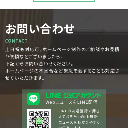
お問い合わせ
CONTACT
土日祝も対応可。ホームページ制作のご相談やお見積
り依頼などございましたら、
下記からお問い合わせください。
ホームページの不具合など緊急を要することも対応さ
せていただきます。
WebニュースをLINE配信
LINEの友達登録で押さ
えておきたいWeb最新
ニュースをわかりやすく
お伝えします。