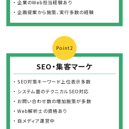
企業のWeb担当経験あり
企画提案から施策、実行多数の経験
Point2
SEO・集客マーケ
SEO対策キーワード上位表示多数
システム面のテクニカルSEO対応
お問い合わせ数の増加施策が多数
Web解析士の資格あり
自メディア運営中