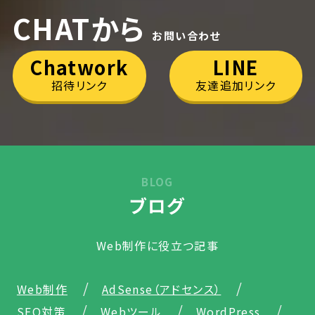
CHATから
お問い合わせ
Chatwork
LINE
招待リンク
友達追加リンク
BLOG
ブログ
Web制作に役立つ記事
Web制作
AdSense（アドセンス）
SEO対策
Webツール
WordPress