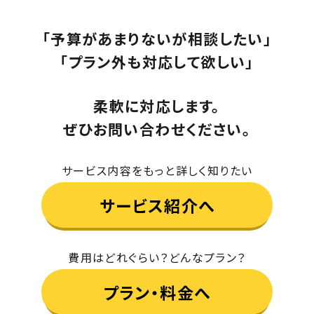
「予算があまりないが相談したい」
「プラン外も対応して欲しい」
柔軟に対応します。
ぜひお問い合わせください。
サービス内容をもっと詳しく知りたい
サービス紹介へ
費用はどれぐらい？どんなプラン？
プラン・料金へ