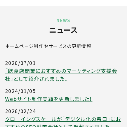
NEWS
ニュース
ホームページ制作やサービスの更新情報
2026/07/01
「飲食店開業におすすめのマーケティング支援会
社」として紹介されました。
2024/01/05
Webサイト制作実績を更新しました！
2026/02/24
グローイングスケールが「デジタル化の窓口」にお
すすめのSEO対策会社として掲載されました