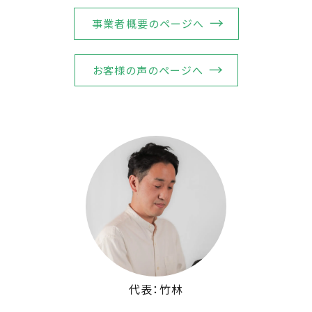
事業者概要のページへ
お客様の声のページへ
代表：竹林