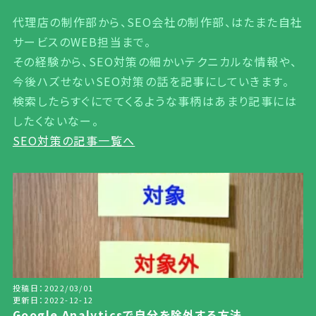
代理店の制作部から、SEO会社の制作部、はたまた自社
サービスのWEB担当まで。
その経験から、SEO対策の細かいテクニカルな情報や、
今後ハズせないSEO対策の話を記事にしていきます。
検索したらすぐにでてくるような事柄はあまり記事には
したくないなー。
SEO対策の記事一覧へ
投稿日：2022/03/01
更新日：2022-12-12
Google Analyticsで自分を除外する方法