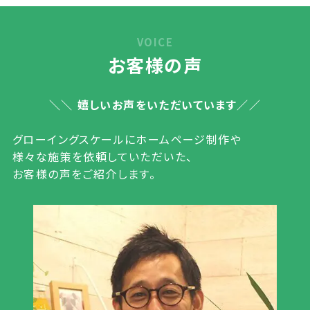
VOICE
お客様の声
嬉しいお声をいただいています
グローイングスケールにホームページ制作や
様々な施策を依頼していただいた、
お客様の声をご紹介します。