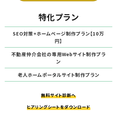
特化プラン
SEO対策+ホームページ制作プラン【10万
円】
不動産仲介会社の専用Webサイト制作プラ
ン
老人ホームポータルサイト制作プラン
無料サイト診断へ
ヒアリングシートをダウンロード