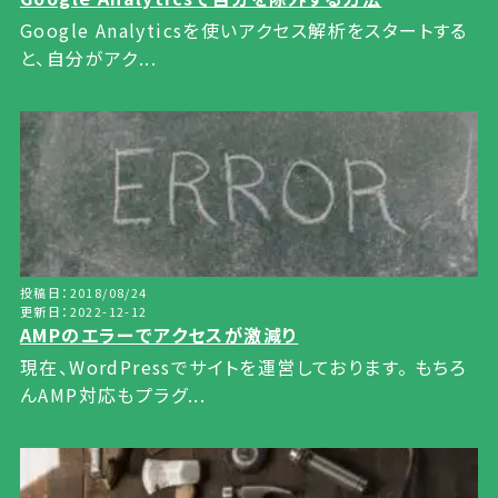
Google Analyticsを使いアクセス解析をスタートする
と、自分がアク...
投稿日：2018/08/24
更新日：2022-12-12
AMPのエラーでアクセスが激減り
現在、WordPressでサイトを運営しております。 もちろ
んAMP対応もプラグ...