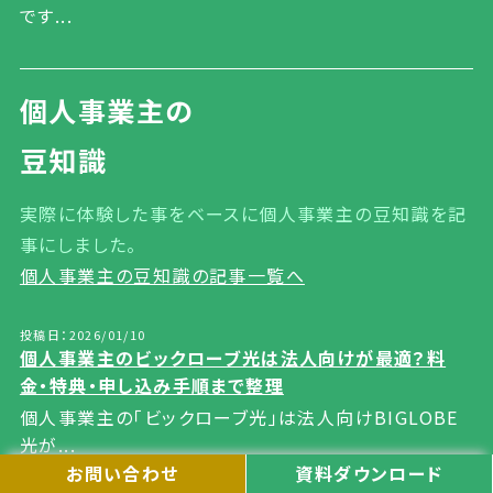
です...
個人事業主の
豆知識
実際に体験した事をベースに個人事業主の豆知識を記
事にしました。
個人事業主の豆知識の記事一覧へ
投稿日：2026/01/10
個人事業主のビックローブ光は法人向けが最適？料
金・特典・申し込み手順まで整理
個人事業主の「ビックローブ光」は法人向けBIGLOBE
光が...
お問い合わせ
資料ダウンロード