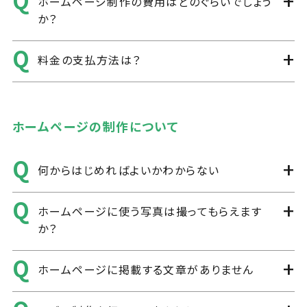
ホームページ制作の費用はどのぐらいでしょう
か？
料金の支払方法は？
ホームページの制作について
何からはじめればよいかわからない
ホームページに使う写真は撮ってもらえます
か？
ホームページに掲載する文章がありません