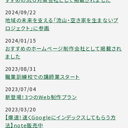
2024/09/22
地域の未来を支える「流山・空き家を生まないプ
ロジェクト」に参画
2024/01/15
おすすめのホームページ制作会社として掲載され
ました
2023/08/31
職業訓練校での講師業スタート
2023/07/04
新登場！3つのWeb制作プラン
2023/03/20
【爆速！速くGoogleにインデックスしてもらう方
法】note販売中