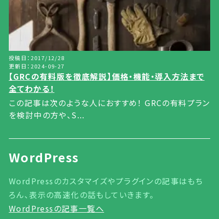
投稿日：2017/12/28
更新日：2024-09-27
【GRCの有料版を徹底解説】価格・機能・導入方法まで
全てわかる！
この記事は次のような人におすすめ！ GRCの有料プラン
を検討中の方や、S...
WordPress
WordPressのカスタマイズやプラグインの記事はもち
ろん、表示の高速化の話もしていきます。
WordPressの記事一覧へ