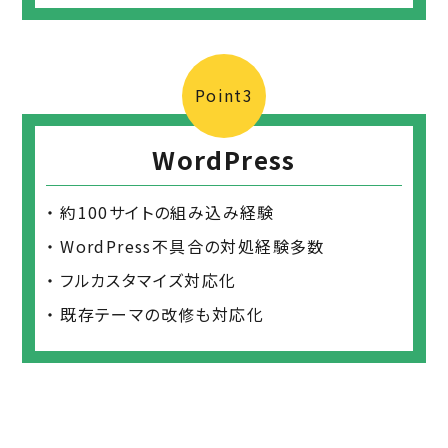
Point3
WordPress
約100サイトの組み込み経験
WordPress不具合の対処経験多数
フルカスタマイズ対応化
既存テーマの改修も対応化