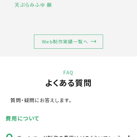
ト
天ぷらみふゆ 藤
ゆ
Web制作実績一覧へ
FAQ
よくある質問
質問・疑問にお答えします。
費用について