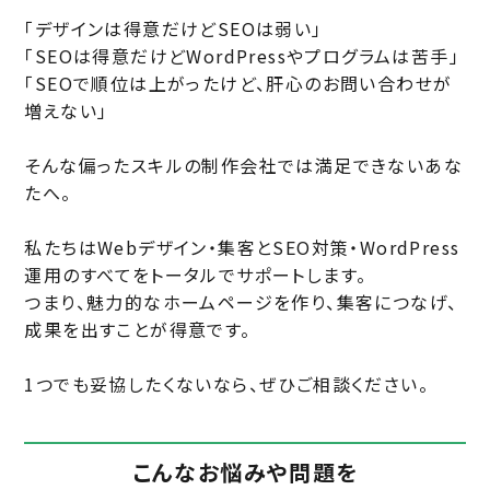
「デザインは得意だけどSEOは弱い」
「SEOは得意だけどWordPressやプログラムは苦手」
「SEOで順位は上がったけど、肝心のお問い合わせが
増えない」
そんな偏ったスキルの制作会社では満足できないあな
たへ。
私たちはWebデザイン・集客とSEO対策・WordPress
運用のすべてをトータルでサポートします。
つまり、魅力的なホームページを作り、集客につなげ、
成果を出すことが得意です。
1つでも妥協したくないなら、ぜひご相談ください。
こんなお悩みや問題を