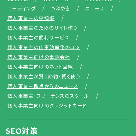
コーディング
つぶやき
ニュース
個人事業主の豆知識
個人事業主のためのサイト作り
個人事業主の便利サービス
個人事業主の仕事効率化のコツ
個人事業主向けの電話会社
個人事業主向けのネット回線
個人事業主が賢く節約・賢く使う
個人事業主観点からのニュース
個人事業主・フリーランスのスクール
個人事業主向けのクレジットカード
SEO対策