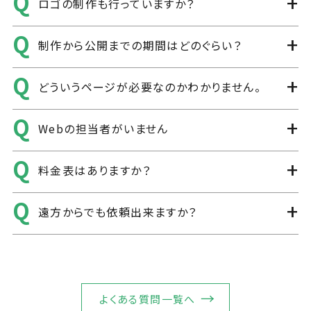
ロゴの制作も行っていますか？
制作から公開までの期間はどのぐらい？
どういうページが必要なのかわかりません。
Webの担当者がいません
料金表はありますか？
遠方からでも依頼出来ますか？
よくある質問一覧へ