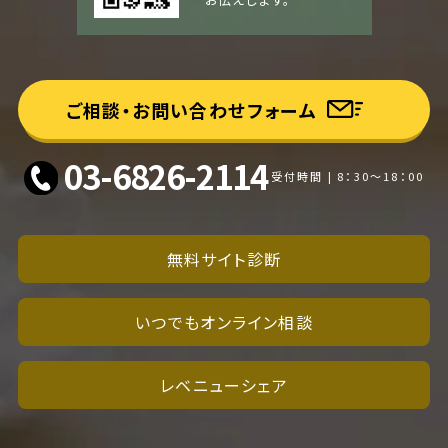
ご相談・お問い合わせフォーム
03-6826-2114
受付時間 | 8：30～18：00
無料サイト診断
いつでもオンライン相談
レベニューシェア