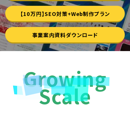
【10万円】SEO対策+Web制作プラン
事業案内資料ダウンロード
Growing
Scale