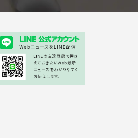
WebニュースをLINE配信
LINEの友達登録で押さ
えておきたいWeb最新
ニュースをわかりやすく
お伝えします。