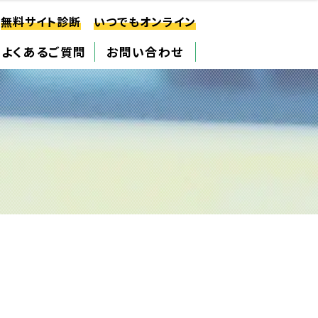
無料サイト診断
いつでもオンライン
よくあるご質問
お問い合わせ