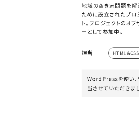
地域の空き家問題を解
ために設立されたプロ
ト。プロジェクトのオブ
ーとして参加中。
担当
HTML＆CS
WordPressを使
当させていただきまし