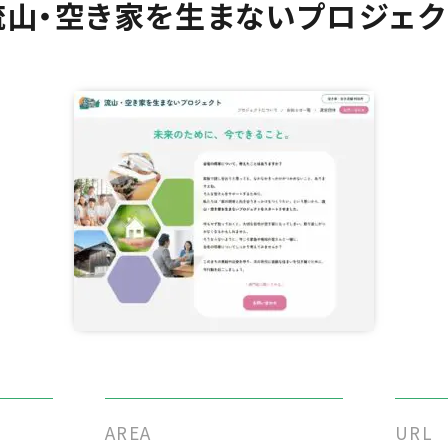
流山・空き家を生まないプロジェク
AREA
URL