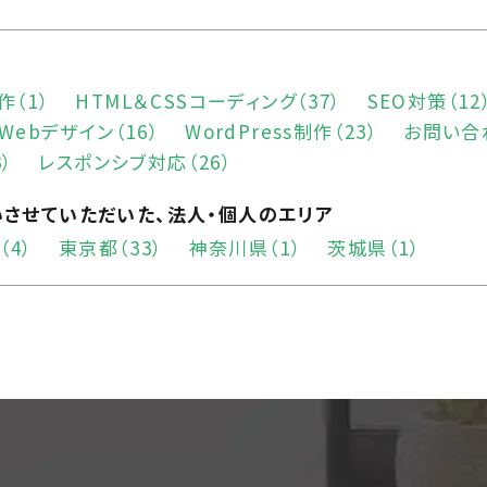
作（1）
HTML＆CSSコーディング（37）
SEO対策（12
Webデザイン（16）
WordPress制作（23）
お問い合
）
レスポンシブ対応（26）
いさせていただいた、
法人・個人のエリア
（4）
東京都（33）
神奈川県（1）
茨城県（1）