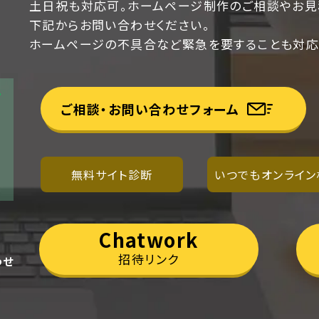
土日祝も対応可。ホームページ制作のご相談やお見
下記からお問い合わせください。
ホームページの不具合など緊急を要することも対応
ご相談・お問い合わせフォーム
無料サイト診断
いつでもオンライン
Chatwork
招待リンク
わせ