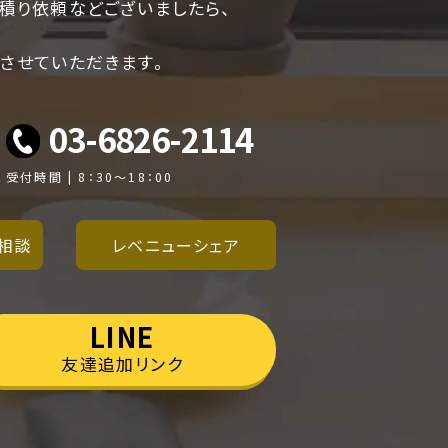
積り依頼などございましたら、
させていただきます。
03-6826-2114
受付時間 | 8：30～18：00
相談
レベニューシェア
LINE
友達追加リンク