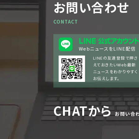
お問い合わせ
CONTACT
WebニュースをLINE配信
LINEの友達登録で押さ
えておきたいWeb最新
ニュースをわかりやすく
お伝えします。
CHATから
お問い合