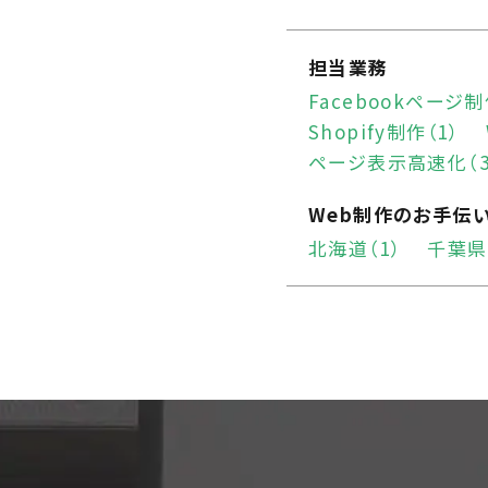
担当業務
Facebookページ制
Shopify制作（1）
ページ表示高速化（3
Web制作のお手伝
北海道（1）
千葉県