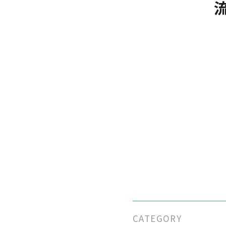
CATEGORY