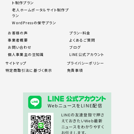
ト制作プラン
老人ホームポータルサイト制作プ
ラン
WordPressの保守プラン
お客様の声
プラン・料金
事業者概要
よくあるご質問
お問い合わせ
ブログ
個人事業主の豆知識
LINE公式アカウント
サイトマップ
プライバシーポリシー
特定商取引法に基づく表示
免責事項
WebニュースをLINE配信
LINEの友達登録で押さ
えておきたいWeb最新
ニュースをわかりやすく
お伝えします。