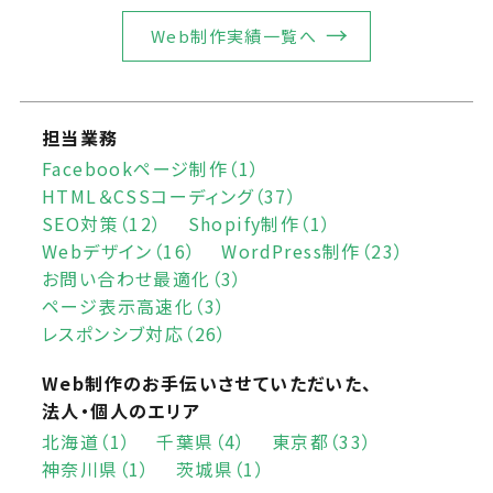
Web制作実績一覧へ
担当業務
Facebookページ制作（1）
HTML＆CSSコーディング（37）
SEO対策（12）
Shopify制作（1）
Webデザイン（16）
WordPress制作（23）
お問い合わせ最適化（3）
ページ表示高速化（3）
レスポンシブ対応（26）
Web制作のお手伝いさせていただいた、
法人・個人のエリア
北海道（1）
千葉県（4）
東京都（33）
神奈川県（1）
茨城県（1）