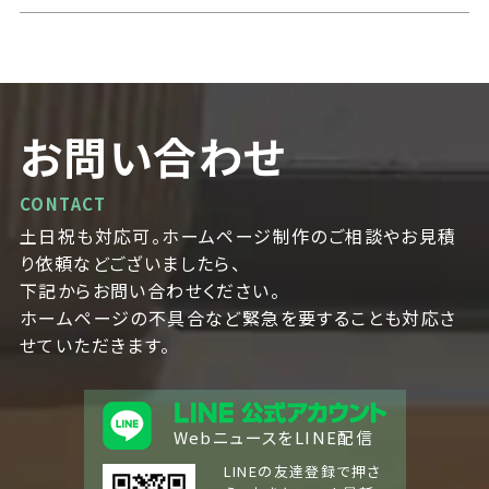
お問い合わせ
CONTACT
土日祝も対応可。ホームページ制作のご相談やお見積
り依頼などございましたら、
下記からお問い合わせください。
ホームページの不具合など緊急を要することも対応さ
せていただきます。
WebニュースをLINE配信
LINEの友達登録で押さ