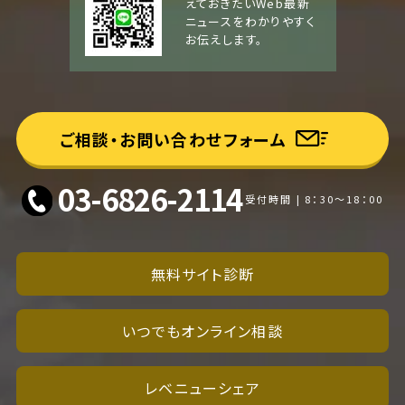
えておきたいWeb最新
ニュースをわかりやすく
お伝えします。
ご相談・お問い合わせフォーム
03-6826-2114
受付時間 | 8：30～18：00
無料サイト診断
いつでもオンライン相談
レベニューシェア