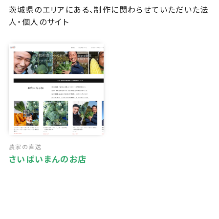
茨城県のエリアにある、制作に関わらせていただいた法
人・個人のサイト
農家の直送
さいばいまんのお店