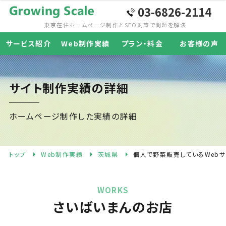
03-6826-2114
東京在住ホームページ制作と
SEO対策で問題を解決
サービス紹介
Web制作実績
プラン・料金
お客様の声
サイト制作実績の詳細
ホームページ制作した実績の詳細
トップ
Web制作実績
茨城県
個人で野菜販売しているWeb
WORKS
さいばいまんのお店