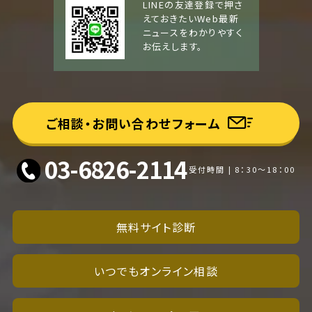
LINEの友達登録で押さ
えておきたいWeb最新
ニュースをわかりやすく
お伝えします。
ご相談・お問い合わせフォーム
03-6826-2114
受付時間 | 8：30～18：00
無料サイト診断
いつでもオンライン相談