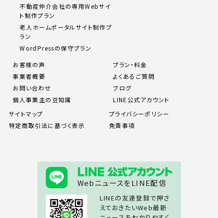
不動産仲介会社の専用Webサイ
ト制作プラン
老人ホームポータルサイト制作プ
ラン
WordPressの保守プラン
お客様の声
プラン・料金
事業者概要
よくあるご質問
お問い合わせ
ブログ
個人事業主の豆知識
LINE公式アカウント
サイトマップ
プライバシーポリシー
特定商取引法に基づく表示
免責事項
WebニュースをLINE配信
LINEの友達登録で押さ
えておきたいWeb最新
ニュースをわかりやすく