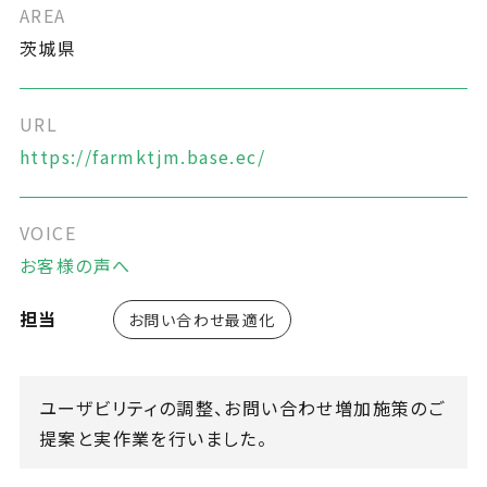
AREA
茨城県
URL
https://farmktjm.base.ec/
VOICE
お客様の声へ
担当
お問い合わせ最適化
ユーザビリティの調整、お問い合わせ増加施策のご
提案と実作業を行いました。