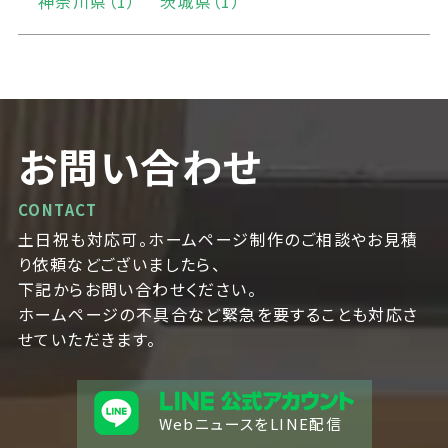
神奈川県（1）
茨城県（1）
お問い合わせ
CONTACT
土日祝も対応可。ホームページ制作のご相談やお見積
り依頼などございましたら、
下記からお問い合わせください。
ホームページの不具合など緊急を要することも対応さ
せていただきます。
WebニュースをLINE配信