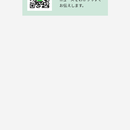
お伝えします。