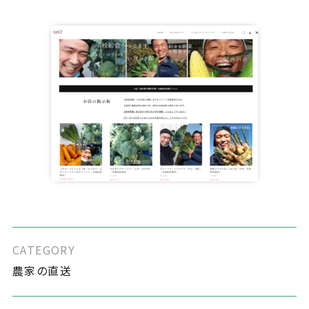
CATEGORY
農家の直送