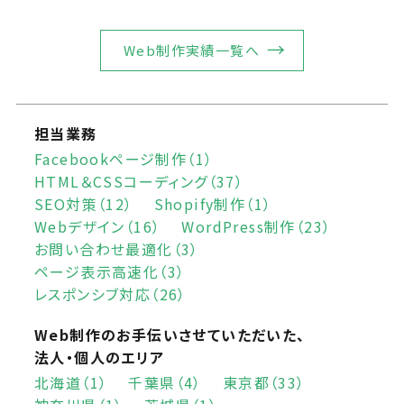
Web制作実績一覧へ
担当業務
Facebookページ制作（1）
HTML＆CSSコーディング（37）
SEO対策（12）
Shopify制作（1）
Webデザイン（16）
WordPress制作（23）
お問い合わせ最適化（3）
ページ表示高速化（3）
レスポンシブ対応（26）
Web制作のお手伝いさせていただいた、
法人・個人のエリア
北海道（1）
千葉県（4）
東京都（33）