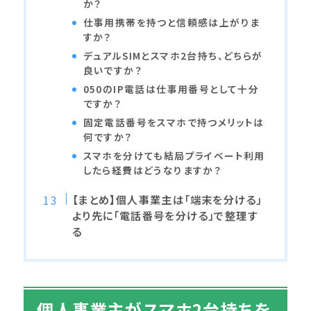
か？
仕事用携帯を持つと信頼感は上がりま
すか？
デュアルSIMとスマホ2台持ち、どちらが
良いですか？
050のIP電話は仕事用番号として十分
ですか？
固定電話番号をスマホで持つメリットは
何ですか？
スマホを分けても結局プライベート利用
したら経費はどうなりますか？
【まとめ】個人事業主は「端末を分ける」
より先に「電話番号を分ける」で整理す
る
個人事業主がスマホ2台持ちを