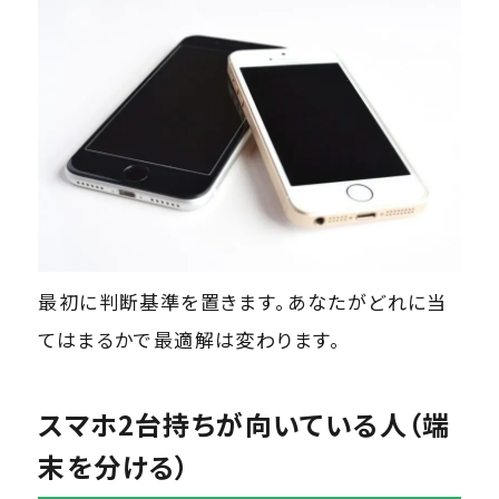
最初に判断基準を置きます。あなたがどれに当
てはまるかで最適解は変わります。
スマホ2台持ちが向いている人（端
末を分ける）