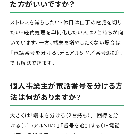
た方がいいですか？
ストレスを減らしたい・休日は仕事の電話を切り
たい・経費処理を単純化したい人は2台持ちが向
いています。一方、端末を増やしたくない場合は
「電話番号を分ける（デュアルSIM／番号追加）」
でも解決できます。
個人事業主が電話番号を分ける方
法は何がありますか？
大きくは「端末を分ける（2台持ち）」「回線を分
ける（デュアルSIM）」「番号を追加する（IP電話