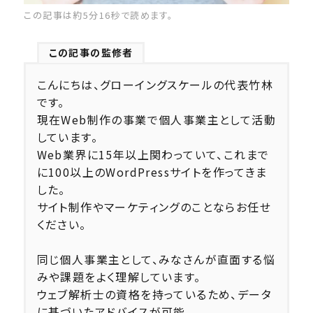
この記事は約5分16秒で読めます。
この記事の監修者
こんにちは、グローイングスケールの代表竹林
です。
現在Web制作の事業で個人事業主として活動
しています。
Web業界に15年以上関わっていて、これまで
に100以上のWordPressサイトを作ってきま
した。
サイト制作やマーケティングのことならお任せ
ください。
同じ個人事業主として、みなさんが直面する悩
みや課題をよく理解しています。
ウェブ解析士の資格を持っているため、データ
に基づいたアドバイスが可能。