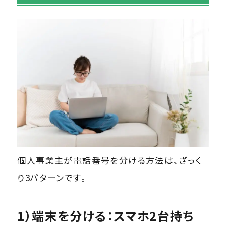
個人事業主が電話番号を分ける方法は、ざっく
り3パターンです。
1）端末を分ける：スマホ2台持ち