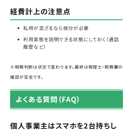
経費計上の注意点
私用が混ざるなら按分が必要
利用実態を説明できる状態にしておく（通話
履歴など）
※税務判断は状況で変わります。最終は税理士・税務署の
確認が安全です。
よくある質問（FAQ）
個人事業主はスマホを2台持ちし