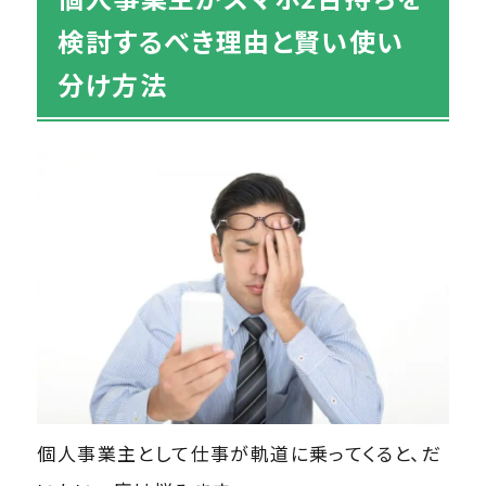
検討するべき理由と賢い使い
分け方法
個人事業主として仕事が軌道に乗ってくると、だ