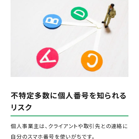
不特定多数に個人番号を知られる
リスク
個人事業主は、クライアントや取引先との連絡に
自分のスマホ番号を使いがちです。