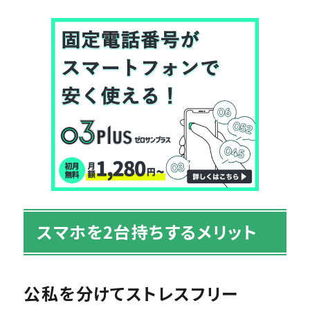
スマホを2台持ちするメリット
公私を分けてストレスフリー