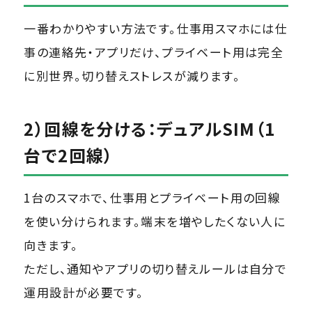
一番わかりやすい方法です。仕事用スマホには仕
事の連絡先・アプリだけ、プライベート用は完全
に別世界。切り替えストレスが減ります。
2）回線を分ける：デュアルSIM（1
台で2回線）
1台のスマホで、仕事用とプライベート用の回線
を使い分けられます。端末を増やしたくない人に
向きます。
ただし、通知やアプリの切り替えルールは自分で
運用設計が必要です。