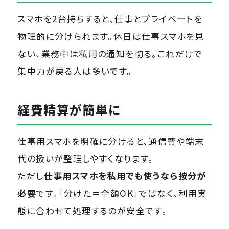
スマホを2台持ちすると、仕事とプライベートを
物理的に分けられます。休日は仕事スマホを見
ない、業務中は私用の通知を切る。これだけで
集中力が戻る人は多いです。
経費精算が簡単に
仕事用スマホを明確に分けると、通信費や端末
代の扱いが整理しやすくなります。
ただし
仕事用スマホを私用でも使うなら按分が
必要
です。「分けた＝全額OK」ではなく、利用実
態に合わせて処理するのが安全です。