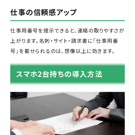
仕事の信頼感アップ
仕事用番号を提示できると、連絡の取りやすさが
上がります。名刺・サイト・請求書に「仕事用番
号」を載せられるのは、想像以上に効きます。
スマホ2台持ちの導入方法