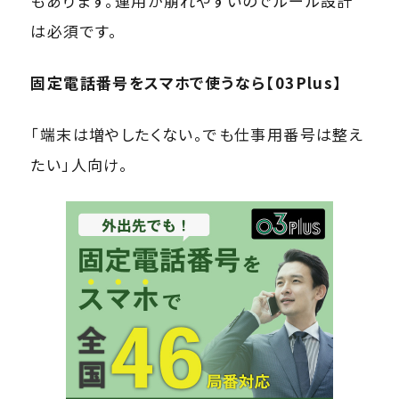
もあります。運用が崩れやすいのでルール設計
は必須です。
固定電話番号をスマホで使うなら【03Plus】
「端末は増やしたくない。でも仕事用番号は整え
たい」人向け。