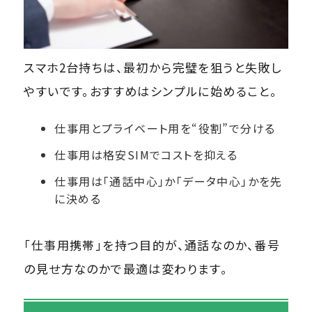
スマホ2台持ちは、最初から完璧を狙うと失敗し
やすいです。おすすめはシンプルに始めること。
仕事用とプライベート用を“役割”で分ける
仕事用は格安SIMでコストを抑える
仕事用は「通話中心」か「データ中心」かを先
に決める
「仕事用携帯」を持つ目的が、通話なのか、番号
の見せ方なのかで最適は変わります。