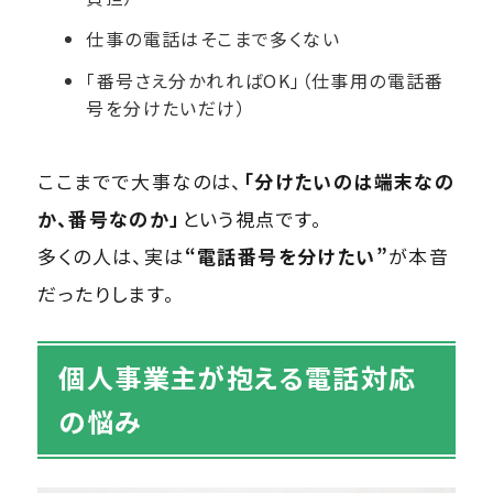
仕事の電話はそこまで多くない
「番号さえ分かれればOK」（仕事用の電話番
号を分けたいだけ）
ここまでで大事なのは、
「分けたいのは端末なの
か、番号なのか」
という視点です。
多くの人は、実は
“電話番号を分けたい”
が本音
だったりします。
個人事業主が抱える電話対応
の悩み