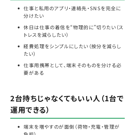
仕事と私用のアプリ・連絡先・SNSを完全に
分けたい
休日は仕事の着信を“物理的に”切りたい（ス
トレスを減らしたい）
経費処理をシンプルにしたい（按分を減らし
たい）
仕事用携帯として、端末そのものを分ける必
要がある
2台持ちじゃなくてもいい人（1台で
運用できる）
端末を増やすのが面倒（荷物・充電・管理が
負担）