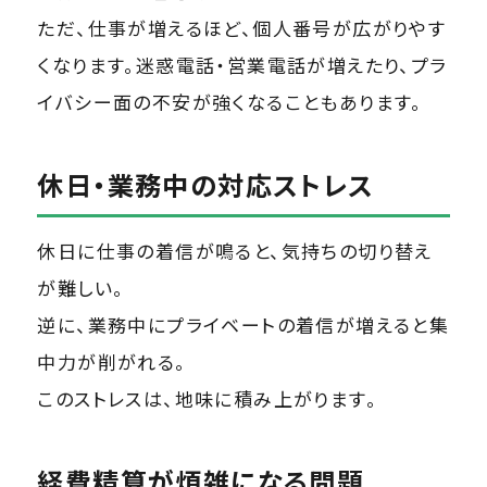
ただ、仕事が増えるほど、個人番号が広がりやす
くなります。迷惑電話・営業電話が増えたり、プラ
イバシー面の不安が強くなることもあります。
休日・業務中の対応ストレス
休日に仕事の着信が鳴ると、気持ちの切り替え
が難しい。
逆に、業務中にプライベートの着信が増えると集
中力が削がれる。
このストレスは、地味に積み上がります。
経費精算が煩雑になる問題