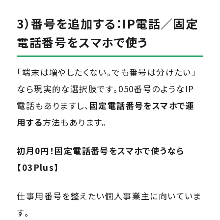
3）番号を追加する：IP電話／固定
電話番号をスマホで使う
「端末は増やしたくない。でも番号は分けたい」
なら現実的な選択肢です。050番号のようなIP
電話もありますし、
固定電話番号をスマホで運
用する
方法もあります。
初月0円！固定電話番号をスマホで使うなら
【03Plus】
仕事用番号を整えたい個人事業主に向いていま
す。