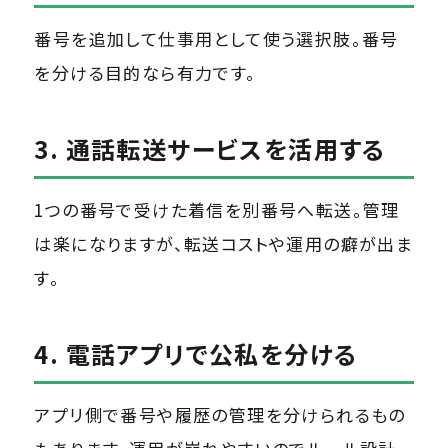
番号を追加して仕事用として使う選択肢。番号
を分ける目的なら有力です。
3. 通話転送サービスを活用する
1つの番号で受けた着信を別番号へ転送。管理
は楽になりますが、転送コストや運用の癖が出ま
す。
4. 電話アプリで公私を分ける
アプリ側で番号や履歴の管理を分けられるもの