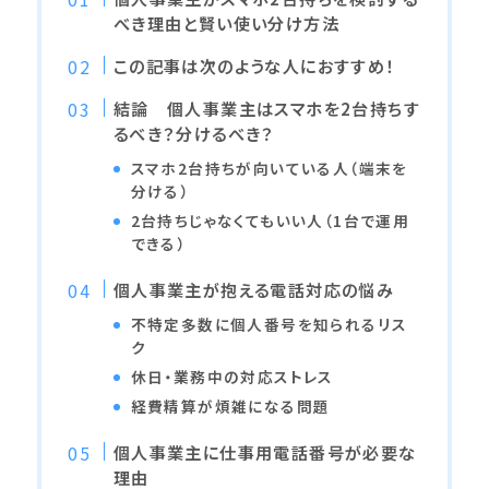
べき理由と賢い使い分け方法
この記事は次のような人におすすめ！
結論 個人事業主はスマホを2台持ちす
るべき？分けるべき？
スマホ2台持ちが向いている人（端末を
分ける）
2台持ちじゃなくてもいい人（1台で運用
できる）
個人事業主が抱える電話対応の悩み
不特定多数に個人番号を知られるリス
ク
休日・業務中の対応ストレス
経費精算が煩雑になる問題
個人事業主に仕事用電話番号が必要な
理由