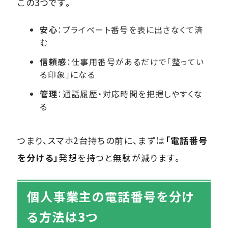
この3つです。
安心
：プライベート番号を表に出さなくて済
む
信頼感
：仕事用番号があるだけで「整ってい
る印象」になる
管理
：通話履歴・対応時間を把握しやすくな
る
つまり、スマホ2台持ちの前に、まずは
「電話番号
を分ける」
発想を持つと無駄が減ります。
個人事業主の電話番号を分け
る方法は3つ