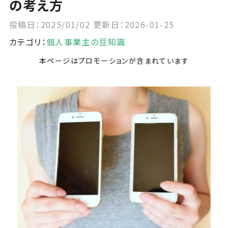
の考え方
投稿日：2025/01/02
更新日：2026-01-25
カテゴリ：
個人事業主の豆知識
本ページはプロモーションが含まれています