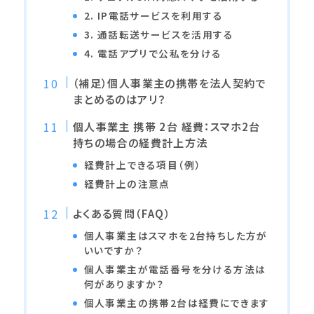
2. IP電話サービスを利用する
3. 通話転送サービスを活用する
4. 電話アプリで公私を分ける
（補足）個人事業主の携帯を法人契約で
まとめるのはアリ？
個人事業主 携帯 2台 経費：スマホ2台
持ちの場合の経費計上方法
経費計上できる項目（例）
経費計上の注意点
よくある質問（FAQ）
個人事業主はスマホを2台持ちした方が
いいですか？
個人事業主が電話番号を分ける方法は
何がありますか？
個人事業主の携帯2台は経費にできます