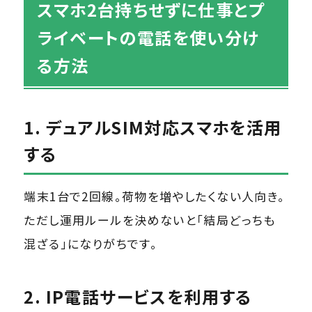
スマホ2台持ちせずに仕事とプ
ライベートの電話を使い分け
る方法
1. デュアルSIM対応スマホを活用
する
端末1台で2回線。荷物を増やしたくない人向き。
ただし運用ルールを決めないと「結局どっちも
混ざる」になりがちです。
2. IP電話サービスを利用する