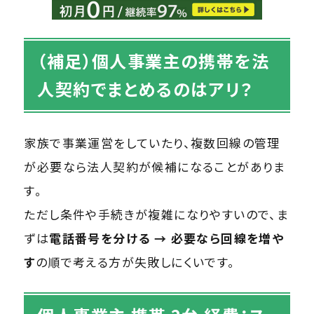
（補足）個人事業主の携帯を法
人契約でまとめるのはアリ？
家族で事業運営をしていたり、複数回線の管理
が必要なら法人契約が候補になることがありま
す。
ただし条件や手続きが複雑になりやすいので、ま
ずは
電話番号を分ける → 必要なら回線を増や
す
の順で考える方が失敗しにくいです。