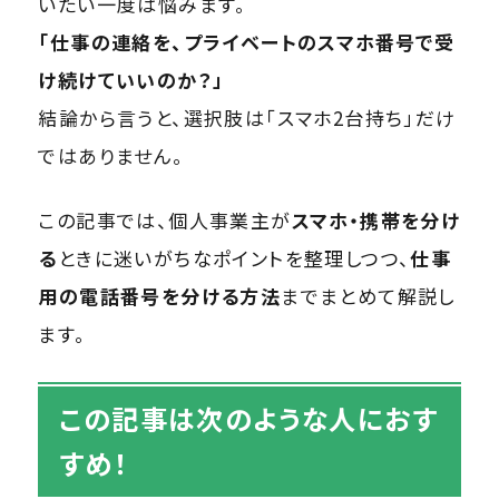
いたい一度は悩みます。
「仕事の連絡を、プライベートのスマホ番号で受
け続けていいのか？」
結論から言うと、選択肢は「スマホ2台持ち」だけ
ではありません。
この記事では、個人事業主が
スマホ・携帯を分け
る
ときに迷いがちなポイントを整理しつつ、
仕事
用の電話番号を分ける方法
までまとめて解説し
ます。
この記事は次のような人におす
すめ！