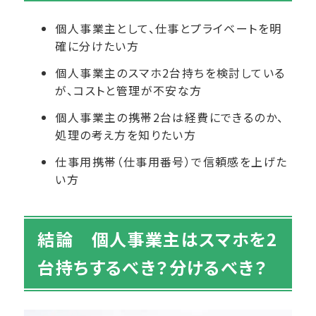
個人事業主として、仕事とプライベートを明
確に分けたい方
個人事業主のスマホ2台持ちを検討している
が、コストと管理が不安な方
個人事業主の携帯2台は経費にできるのか、
処理の考え方を知りたい方
仕事用携帯（仕事用番号）で信頼感を上げた
い方
結論 個人事業主はスマホを2
台持ちするべき？分けるべき？