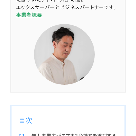
エックスサーバーとビジネスパートナーです。
事業者概要
目次
個人事業主がスマホ2台持ちを検討する