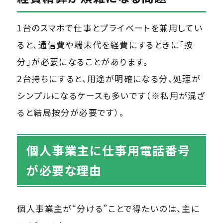
1台のスマホで仕事とプライベートを兼用してい
ると、通信費や端末代を経費にするときに「按
分」が必要になることがあります。
2台持ちにすると、用途が明確になる分、処理が
シンプルになるケースも多いです（※私用が混ざ
ると結局按分が必要です）。
個人事業主に仕事用電話番号
が必要な理由
個人事業主が“分ける”ことで得たいのは、主に