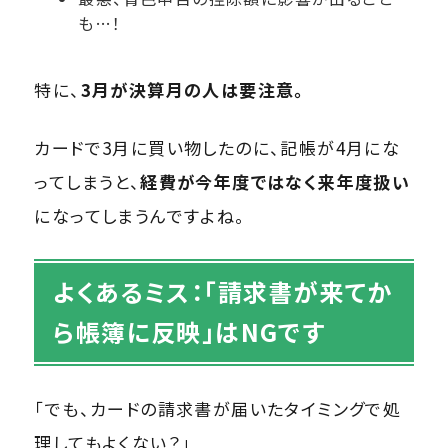
も…！
特に、
3月が決算月の人は要注意。
カードで3月に買い物したのに、記帳が4月にな
ってしまうと、
経費が今年度ではなく来年度扱い
になってしまうんですよね。
よくあるミス：「請求書が来てか
ら帳簿に反映」はNGです
「でも、カードの請求書が届いたタイミングで処
理してもよくない？」