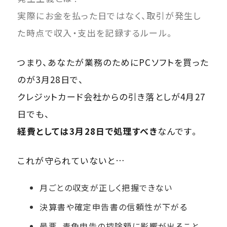
実際にお金を払った日ではなく、取引が発生し
た時点で収入・支出を記録するルール。
つまり、あなたが業務のためにPCソフトを買った
のが3月28日で、
クレジットカード会社からの引き落としが4月27
日でも、
経費としては3月28日で処理すべき
なんです。
これが守られていないと…
月ごとの収支が正しく把握できない
決算書や確定申告書の信頼性が下がる
最悪、青色申告の控除額に影響が出ること