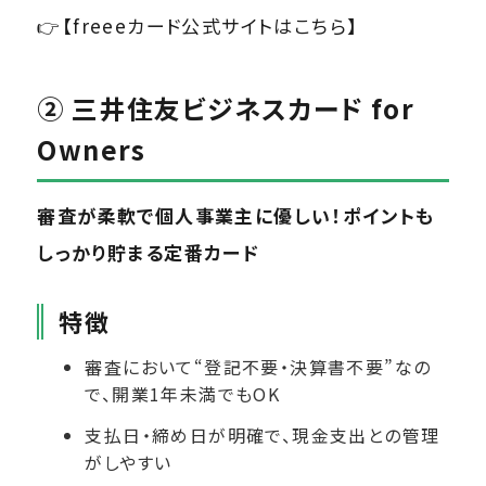
👉【freeeカード公式サイトはこちら】
② 三井住友ビジネスカード for
Owners
審査が柔軟で個人事業主に優しい！ポイントも
しっかり貯まる定番カード
特徴
審査において“登記不要・決算書不要”なの
で、開業1年未満でもOK
支払日・締め日が明確で、現金支出との管理
がしやすい