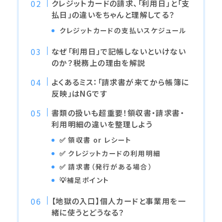
クレジットカードの請求、「利用日」と「支
払日」の違いをちゃんと理解してる？
クレジットカードの支払いスケジュール
なぜ「利用日」で記帳しないといけない
のか？税務上の理由を解説
よくあるミス：「請求書が来てから帳簿に
反映」はNGです
書類の扱いも超重要！領収書・請求書・
利用明細の違いを整理しよう
✅ 領収書 or レシート
✅ クレジットカードの利用明細
✅ 請求書（発行がある場合）
💡補足ポイント
【地獄の入口】個人カードと事業用を一
緒に使うとどうなる？