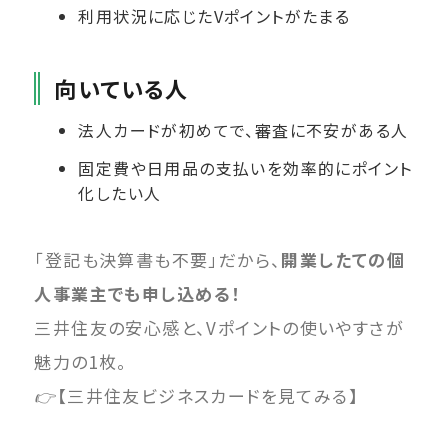
利用状況に応じたVポイントがたまる
向いている人
法人カードが初めてで、審査に不安がある人
固定費や日用品の支払いを効率的にポイント
化したい人
「登記も決算書も不要」だから、
開業したての個
人事業主でも申し込める！
三井住友の安心感と、Vポイントの使いやすさが
魅力の1枚。
👉【三井住友ビジネスカードを見てみる】