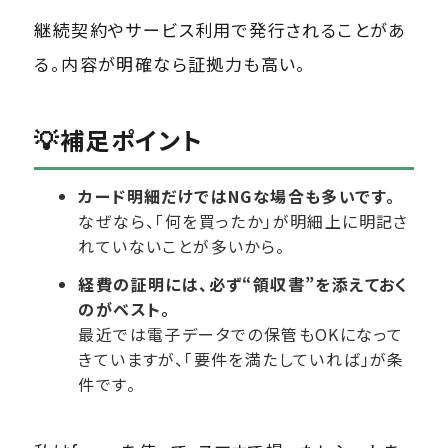
継続契約やサービス利用で発行されることがあ
る。内容が明確なら証拠力も高い。
💡補足ポイント
カード明細だけではNGな場合も多いです。
なぜなら、「何を買ったか」が明細上に明記さ
れていないことが多いから。
経費の証明には、必ず“領収書”を添えておく
のがベスト。
最近では電子データでの保管もOKになって
きていますが、「要件を満たしていれば」が条
件です。