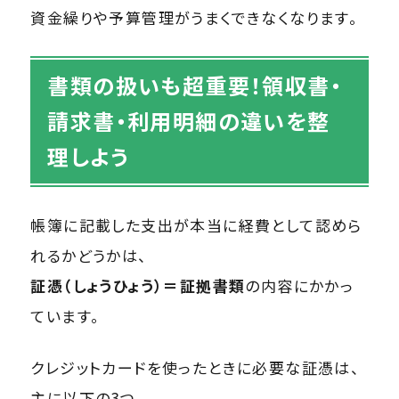
資金繰りや予算管理がうまくできなくなります。
書類の扱いも超重要！領収書・
請求書・利用明細の違いを整
理しよう
帳簿に記載した支出が本当に経費として認めら
れるかどうかは、
証憑（しょうひょう）＝証拠書類
の内容にかかっ
ています。
クレジットカードを使ったときに必要な証憑は、
主に以下の3つ。