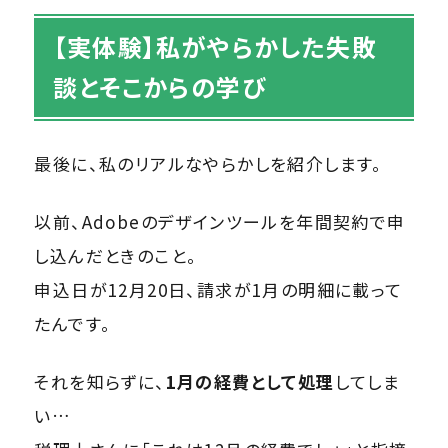
【実体験】私がやらかした失敗
談とそこからの学び
最後に、私のリアルなやらかしを紹介します。
以前、Adobeのデザインツールを年間契約で申
し込んだときのこと。
申込日が12月20日、請求が1月の明細に載って
たんです。
それを知らずに、
1月の経費として処理
してしま
い…