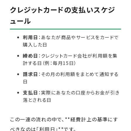
クレジットカードの支払いスケジ
ュール
利用日
：あなたが商品やサービスをカードで
購入した日
締め日
：クレジットカード会社が利用額を集
計する日（例：毎月15日）
請求日
：その月の利用額をまとめて通知する
日
支払日
：実際にあなたの口座からお金が引き
落とされる日
この一連の流れの中で、**経費計上の基準にす
べきなのは「利用日」**です。