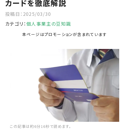
カードを徹底解説
投稿日：2025/03/30
カテゴリ：
個人事業主の豆知識
本ページはプロモーションが含まれています
この記事は約6分16秒で読めます。