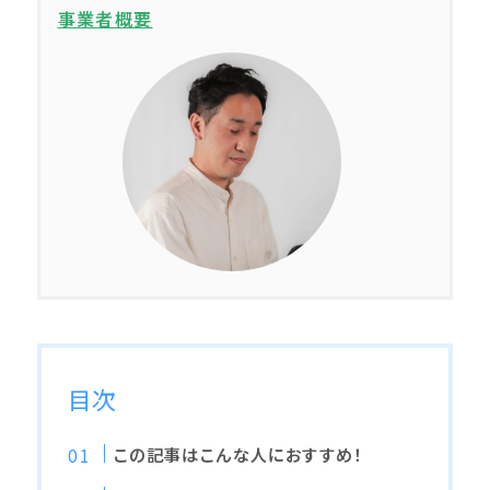
事業者概要
目次
この記事はこんな人におすすめ！