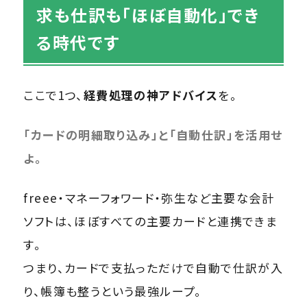
求も仕訳も「ほぼ自動化」でき
る時代です
ここで1つ、
経費処理の神アドバイス
を。
「カードの明細取り込み」と「自動仕訳」を活用せ
よ。
freee・マネーフォワード・弥生など主要な会計
ソフトは、ほぼすべての主要カードと連携できま
す。
つまり、カードで支払っただけで自動で仕訳が入
り、帳簿も整うという最強ループ。