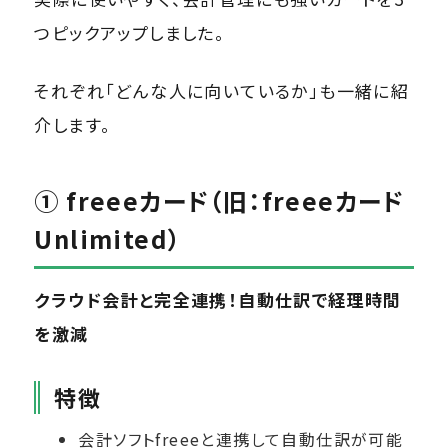
つピックアップしました。
それぞれ「どんな人に向いているか」も一緒に紹
介します。
① freeeカード（旧：freeeカード
Unlimited）
クラウド会計と完全連携！自動仕訳で経理時間
を激減
特徴
会計ソフトfreeeと連携して自動仕訳が可能