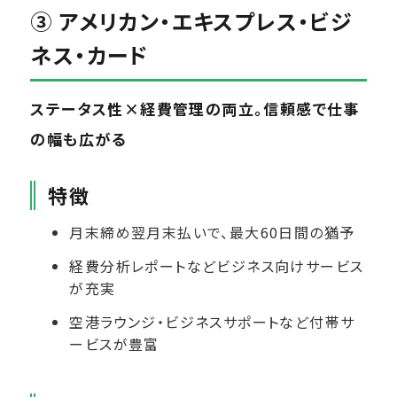
③ アメリカン・エキスプレス・ビジ
ネス・カード
ステータス性×経費管理の両立。信頼感で仕事
の幅も広がる
特徴
月末締め翌月末払いで、最大60日間の猶予
経費分析レポートなどビジネス向けサービス
が充実
空港ラウンジ・ビジネスサポートなど付帯サ
ービスが豊富