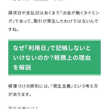
請求日や支払日はあくまで「お金が動くタイミン
グ」であって、取引が発生したわけではないんで
すね。
なぜ「利用日」で記帳しないと
いけないのか？税務上の理由
を解説
帳簿づけの原則には、「発生主義」という考え方
があります。
発生主義とは？