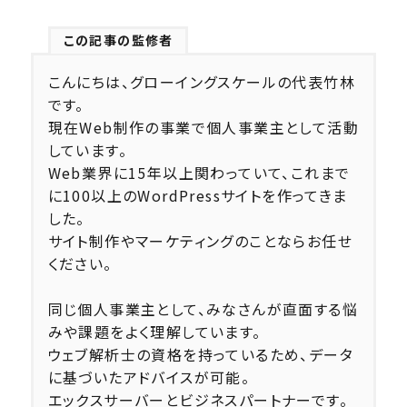
この記事の監修者
こんにちは、グローイングスケールの代表竹林
です。
現在Web制作の事業で個人事業主として活動
しています。
Web業界に15年以上関わっていて、これまで
に100以上のWordPressサイトを作ってきま
した。
サイト制作やマーケティングのことならお任せ
ください。
同じ個人事業主として、みなさんが直面する悩
みや課題をよく理解しています。
ウェブ解析士の資格を持っているため、データ
に基づいたアドバイスが可能。
エックスサーバーとビジネスパートナーです。