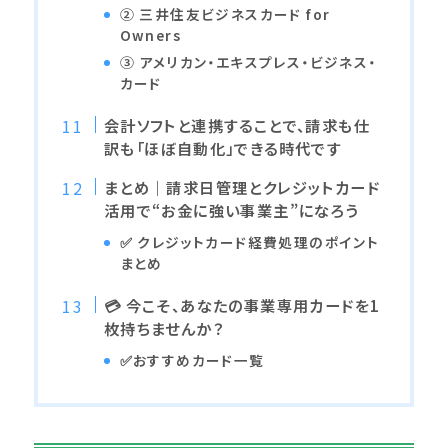
② 三井住友ビジネスカード for
Owners
③ アメリカン・エキスプレス・ビジネス・
カード
会計ソフトと連携することで、請求も仕
訳も「ほぼ自動化」できる時代です
まとめ｜請求日管理とクレジットカード
活用で“お金に強い事業主”になろう
✅ クレジットカード経費処理のポイント
まとめ
💳 今こそ、あなたの事業専用カードを1
枚持ちませんか？
✅おすすめカード一覧