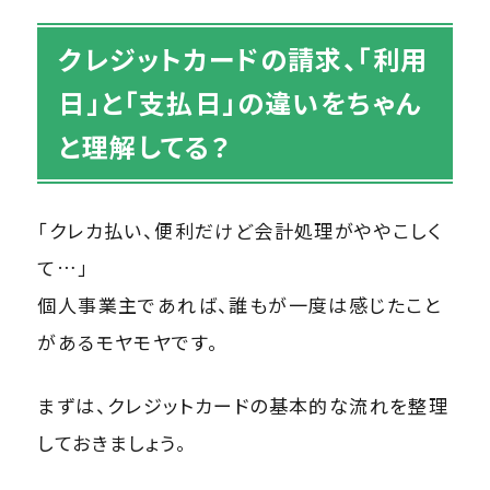
クレジットカードの請求、「利用
日」と「支払日」の違いをちゃん
と理解してる？
「クレカ払い、便利だけど会計処理がややこしく
て…」
個人事業主であれば、誰もが一度は感じたこと
があるモヤモヤです。
まずは、クレジットカードの基本的な流れを整理
しておきましょう。