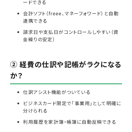
ードできる
会計ソフト（freee、マネーフォワード）と自動
連携できる
請求日や支払日がコントロールしやすい（資
金繰りの安定）
② 経費の仕訳や記帳がラクになる
か？
仕訳アシスト機能がついている
ビジネスカード限定で「事業用」として明確に
分けられる
利用履歴を家計簿・帳簿に自動反映できる