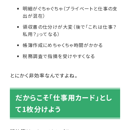
明細がぐちゃぐちゃ（プライベートと仕事の支
出が混在）
領収書の仕分けが大変（後で「これは仕事？
私用？」ってなる）
帳簿作成にめちゃくちゃ時間がかかる
税務調査で指摘を受けやすくなる
とにかく非効率なんですよね。
だからこそ「仕事用カード」とし
て1枚分けよう