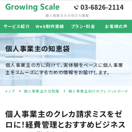
03-6826-2114
個人事業主の
お役立ち情報
サービス紹介
Web制作実績
プラン・料金
お客様の声
個人事業主の知恵袋
個人事業主の方に向けて、実体験をベースに個人事業
主をスムーズにするための情報をお届けします。
トップ
個人事業主の豆知識
個人事業主向けのクレジットカード
個人事業主のクレカ請求ミスをゼ
ロに！経費管理とおすすめビジネス