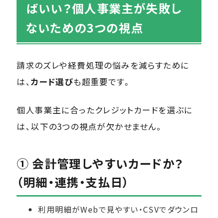
ばいい？個人事業主が失敗し
ないための3つの視点
請求のズレや経費処理の悩みを減らすために
は、
カード選び
も超重要です。
個人事業主に合ったクレジットカードを選ぶに
は、以下の3つの視点が欠かせません。
① 会計管理しやすいカードか？
（明細・連携・支払日）
利用明細がWebで見やすい・CSVでダウンロ