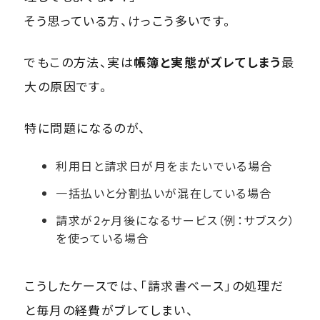
そう思っている方、けっこう多いです。
でもこの方法、実は
帳簿と実態がズレてしまう
最
大の原因です。
特に問題になるのが、
利用日と請求日が月をまたいでいる場合
一括払いと分割払いが混在している場合
請求が2ヶ月後になるサービス（例：サブスク）
を使っている場合
こうしたケースでは、「請求書ベース」の処理だ
と毎月の経費がブレてしまい、