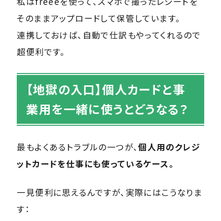
私はfreeeを使って、スマホで撮ったレシートを
そのままアップロードして保管しています。
連携しておけば、自動で仕訳もやってくれるので
超便利です。
【地獄の入口】個人カードと事
業用を一緒に使うとどうなる？
最もよくあるトラブルの一つが、
個人用のクレジ
ットカードを仕事にも使っているケース。
一見便利に思えるんですが、実際にはこうなりま
す：