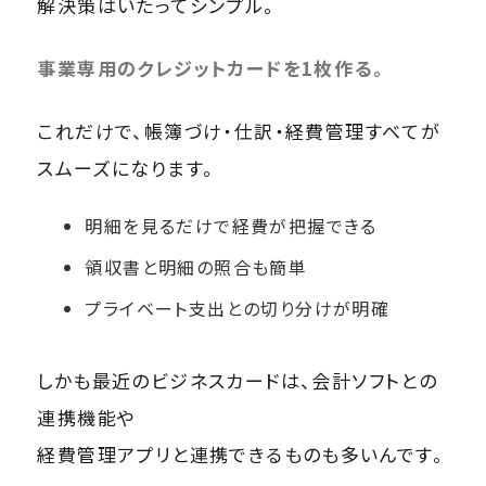
解決策はいたってシンプル。
事業専用のクレジットカードを1枚作る。
これだけで、帳簿づけ・仕訳・経費管理すべてが
スムーズになります。
明細を見るだけで経費が把握できる
領収書と明細の照合も簡単
プライベート支出との切り分けが明確
しかも最近のビジネスカードは、会計ソフトとの
連携機能や
経費管理アプリと連携できるものも多いんです。