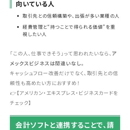
向いている人
取引先との信頼構築や、出張が多い業種の人
経費管理と“持つことで得られる価値”を重
視したい人
「この人、仕事できそう」って思われたいなら、
ア
メックスビジネスは間違いなし。
キャッシュフロー改善だけでなく、取引先との信
頼性も高めたい方におすすめ！
👉【アメリカン・エキスプレス・ビジネスカードを
チェック】
会計ソフトと連携することで、請