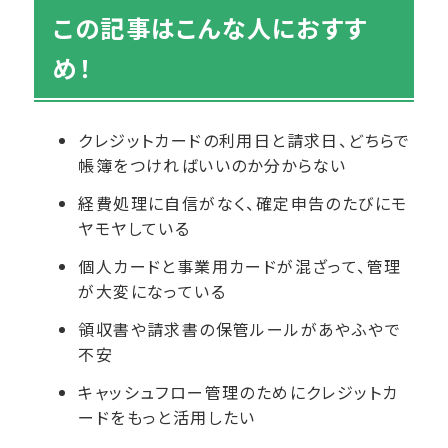
この記事はこんな人におすす
め！
クレジットカードの利用日と請求日、どちらで
帳簿をつければいいのか分からない
経費処理に自信がなく、確定申告のたびにモ
ヤモヤしている
個人カードと事業用カードが混ざって、管理
が大変になっている
領収書や請求書の保管ルールがあやふやで
不安
キャッシュフロー管理のためにクレジットカ
ードをもっと活用したい