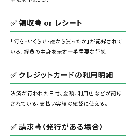
✅ 領収書 or レシート
「何を・いくらで・誰から買ったか」が記録されて
いる。経費の中身を示す一番重要な証拠。
✅ クレジットカードの利用明細
決済が行われた日付、金額、利用店などが記録
されている。支払い実績の確認に使える。
✅ 請求書（発行がある場合）