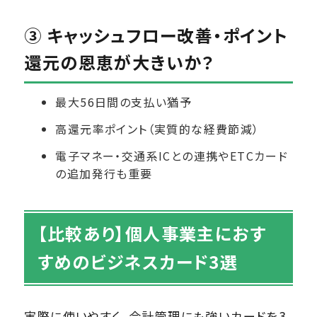
③ キャッシュフロー改善・ポイント
還元の恩恵が大きいか？
最大56日間の支払い猶予
高還元率ポイント（実質的な経費節減）
電子マネー・交通系ICとの連携やETCカード
の追加発行も重要
【比較あり】個人事業主におす
すめのビジネスカード3選
実際に使いやすく、会計管理にも強いカードを3