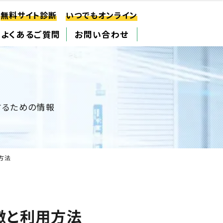
無料サイト診断
いつでもオンライン
よくあるご質問
お問い合わせ
するための情報
方法
徴と利用方法