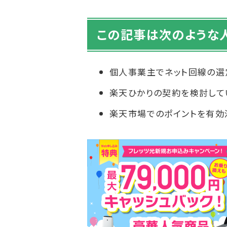
この記事は次のような
個人事業主でネット回線の選
楽天ひかりの契約を検討して
楽天市場でのポイントを有効