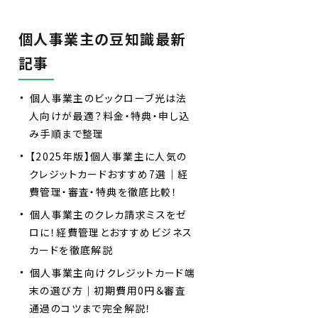
個人事業主の豆知識最新
記事
個人事業主のビックローブ光は法
人向けが最適？料金・特典・申し込
み手順まで整理
【2025年版】個人事業主に人気の
クレジットカードおすすめ7選｜経
費管理・審査・特典を徹底比較！
個人事業主のクレカ請求ミスをゼ
ロに！経費管理とおすすめビジネス
カードを徹底解説
個人事業主向けクレジットカード端
末の選び方｜初期費用0円＆審査
通過のコツまで完全解説！