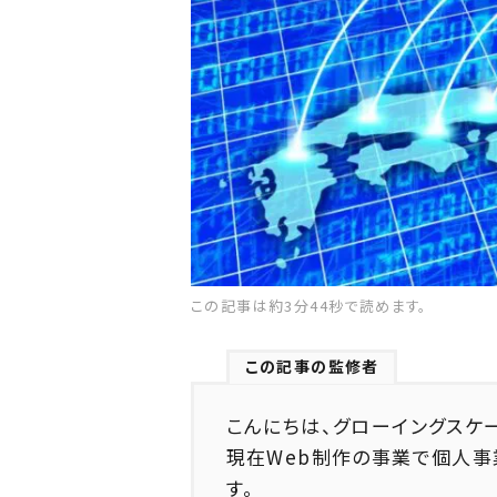
この記事は約3分44秒で読めます。
この記事の監修者
こんにちは、グローイングスケ
現在Web制作の事業で個人事
す。