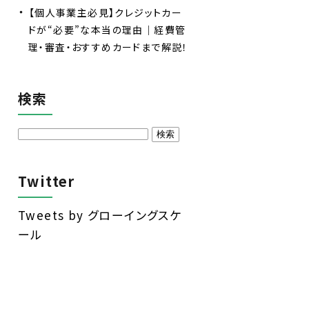
【個人事業主必見】クレジットカー
ドが“必要”な本当の理由｜経費管
理・審査・おすすめカードまで解説！
検索
Twitter
Tweets by グローイングスケ
ール