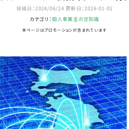
投稿日：2024/06/24
更新日：2026-01-01
カテゴリ：
個人事業主の豆知識
本ページはプロモーションが含まれています