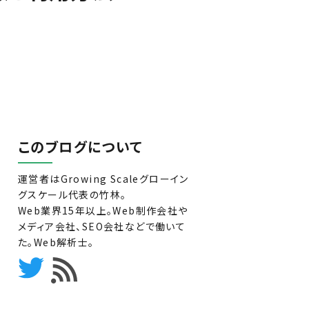
このブログについて
運営者はGrowing Scaleグローイン
グスケール代表の竹林。
Web業界15年以上。Web制作会社や
メディア会社、SEO会社などで働いて
た。Web解析士。