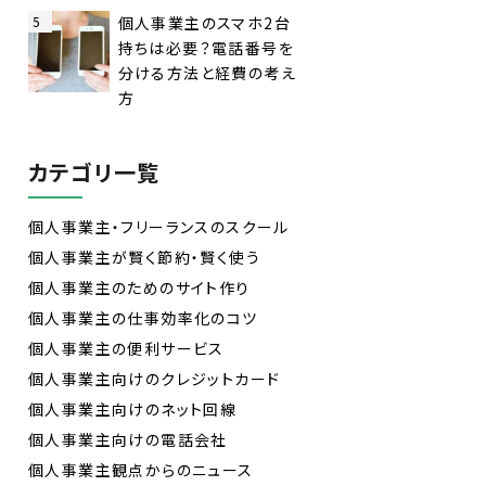
5
個人事業主のスマホ2台
持ちは必要？電話番号を
分ける方法と経費の考え
方
カテゴリ一覧
個人事業主・フリーランスのスクール
個人事業主が賢く節約・賢く使う
個人事業主のためのサイト作り
個人事業主の仕事効率化のコツ
個人事業主の便利サービス
個人事業主向けのクレジットカード
個人事業主向けのネット回線
個人事業主向けの電話会社
個人事業主観点からのニュース