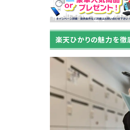
楽天ひかりの魅力を徹