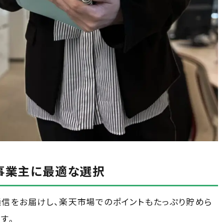
事業主に最適な選択
信をお届けし、楽天市場でのポイントもたっぷり貯めら
す。