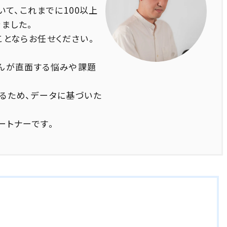
いて、これまでに100以上
きました。
ことならお任せください。
んが直面する悩みや課題
るため、データに基づいた
ートナーです。