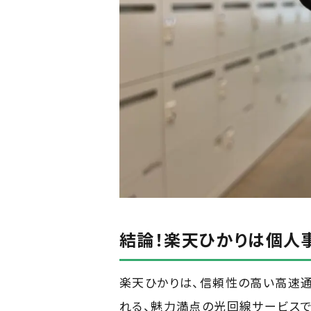
結論！楽天ひかりは個人
楽天ひかりは、信頼性の高い高速通
れる、魅力満点の光回線サービスで