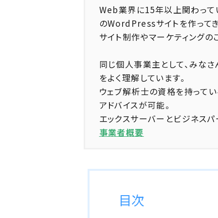
Web業界に15年以上関わって
のWordPressサイトを作って
サイト制作やマーケティングの
同じ個人事業主として、みなさ
をよく理解しています。
ウェブ解析士の資格を持ってい
アドバイスが可能。
エックスサーバーとビジネスパ
事業者概要
目次