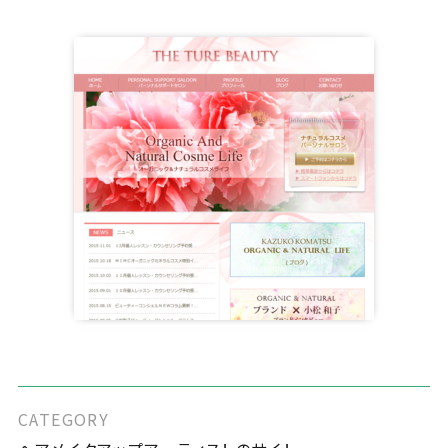
CATEGORY