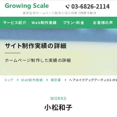
03-6826-2114
東京在住ホームページ制作と
SEO対策で問題を解決
サービス紹介
Web制作実績
プラン・料金
お客様の声
サイト制作実績の詳細
ホームページ制作した実績の詳細
トップ
Web制作実績
東京都
ヘアメイクアップアーティストの
WORKS
小松和子