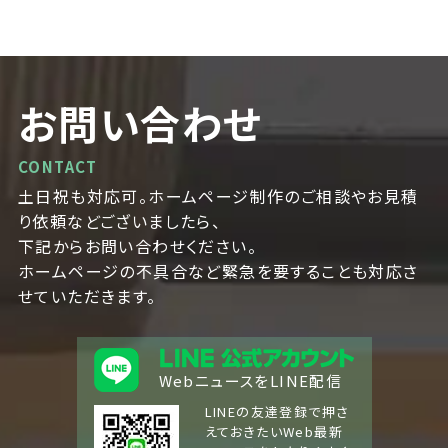
お問い合わせ
CONTACT
土日祝も対応可。ホームページ制作のご相談やお見積
り依頼などございましたら、
下記からお問い合わせください。
ホームページの不具合など緊急を要することも対応さ
せていただきます。
WebニュースをLINE配信
LINEの友達登録で押さ
えておきたいWeb最新