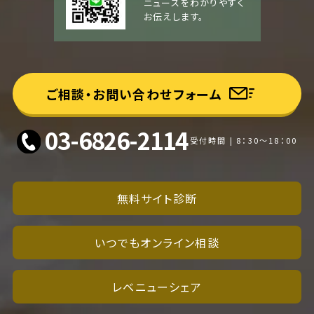
ニュースをわかりやすく
お伝えします。
ご相談・お問い合わせフォーム
03-6826-2114
受付時間 | 8：30～18：00
無料サイト診断
いつでもオンライン相談
レベニューシェア