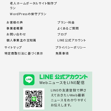
老人ホームポータルサイト制作プ
ラン
WordPressの保守プラン
お客様の声
プラン・料金
事業者概要
よくあるご質問
お問い合わせ
ブログ
個人事業主の豆知識
LINE公式アカウント
サイトマップ
プライバシーポリシー
特定商取引法に基づく表示
免責事項
WebニュースをLINE配信
LINEの友達登録で押さ
えておきたいWeb最新
ニュースをわかりやすく
お伝えします。