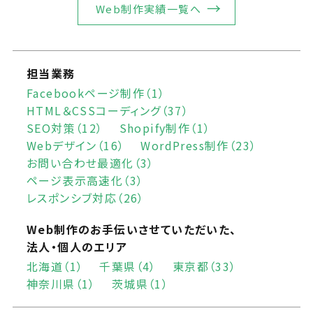
Web制作実績一覧へ
担当業務
Facebookページ制作（1）
HTML＆CSSコーディング（37）
SEO対策（12）
Shopify制作（1）
Webデザイン（16）
WordPress制作（23）
お問い合わせ最適化（3）
ページ表示高速化（3）
レスポンシブ対応（26）
Web制作のお手伝いさせていただいた、
法人・個人のエリア
北海道（1）
千葉県（4）
東京都（33）
神奈川県（1）
茨城県（1）