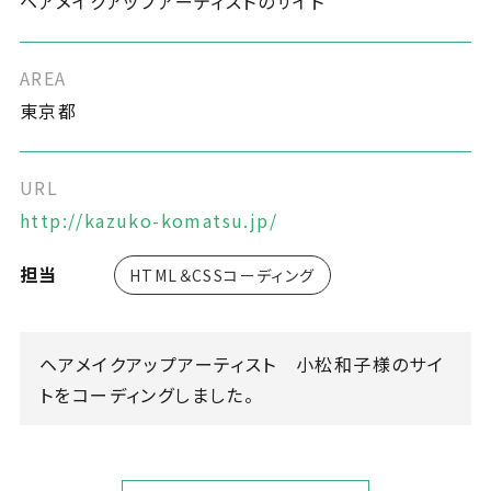
ヘアメイクアップアーティストのサイト
AREA
東京都
URL
http://kazuko-komatsu.jp/
担当
HTML＆CSSコーディング
ヘアメイクアップアーティスト 小松和子様のサイ
トをコーディングしました。