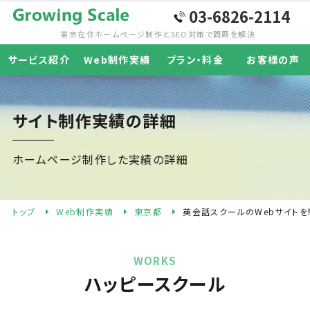
03-6826-2114
東京在住ホームページ制作と
SEO対策で問題を解決
サービス紹介
Web制作実績
プラン・料金
お客様の声
サイト制作実績の詳細
ホームページ制作した実績の詳細
トップ
Web制作実績
東京都
英会話スクールのWebサイトを
WORKS
ハッピースクール