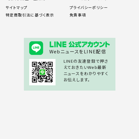
サイトマップ
プライバシーポリシー
特定商取引法に基づく表示
免責事項
WebニュースをLINE配信
LINEの友達登録で押さ
えておきたいWeb最新
ニュースをわかりやすく
お伝えします。