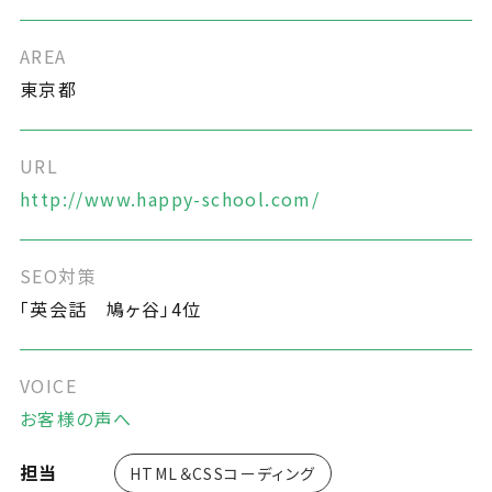
AREA
東京都
URL
http://www.happy-school.com/
SEO対策
「英会話 鳩ヶ谷」4位
VOICE
お客様の声へ
担当
HTML＆CSSコーディング