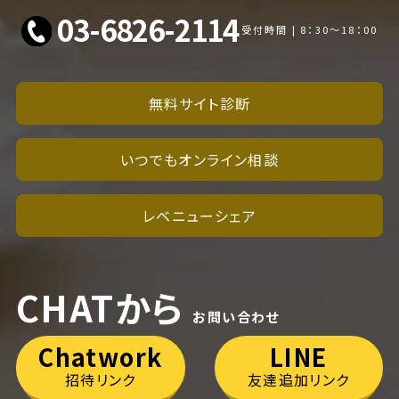
03-6826-2114
受付時間 | 8：30～18：00
無料サイト診断
いつでもオンライン相談
レベニューシェア
CHATから
お問い合わせ
Chatwork
LINE
招待リンク
友達追加リンク