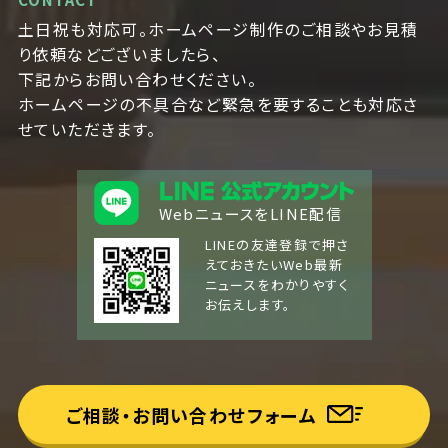
土日祝も対応可。ホームページ制作のご相談やお見積
り依頼などございましたら、
下記からお問い合わせください。
ホームページの不具合など緊急を要することも対応さ
せていただきます。
WebニュースをLINE配信
LINEの友達登録で押さ
えておきたいWeb最新
ニュースをわかりやすく
お伝えします。
ご相談・お問い合わせフォーム