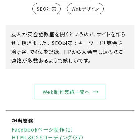
SEO対策
Webデザイン
友人が英会話教室を開くというので、サイトを作ら
せて頂きました。 SEO対策 : キーワード「英会話
鳩ヶ谷」で4位を記録。 HPから入会申し込みのご
連絡が多数あるようで嬉しいです。
Web制作実績一覧へ
担当業務
Facebookページ制作（1）
HTML＆CSSコーディング（37）