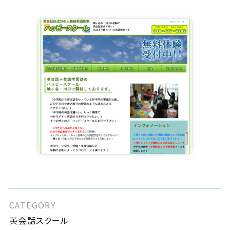
CATEGORY
英会話スクール