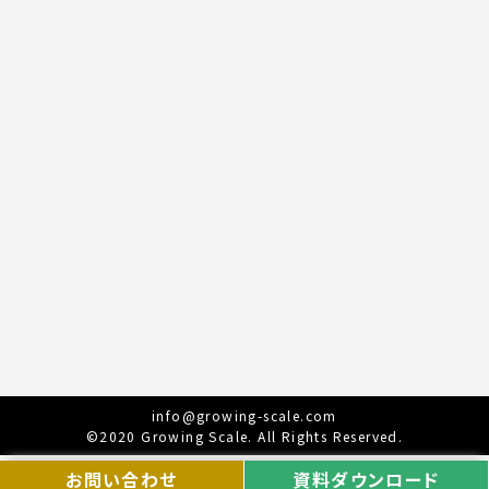
info@growing-scale.com
©2020 Growing Scale. All Rights Reserved.
お問い合わせ
資料ダウンロード