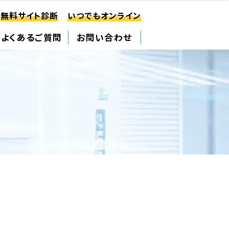
無料サイト診断
いつでもオンライン
よくあるご質問
お問い合わせ