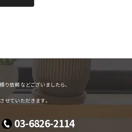
積り依頼などございましたら、
させていただきます。
03-6826-2114