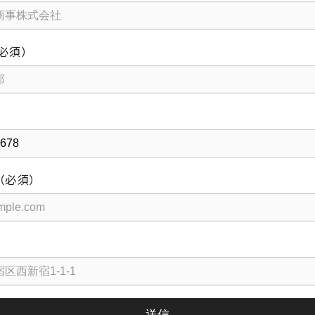
必須）
（必須）