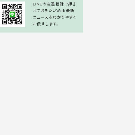
LINEの友達登録で押さ
えておきたいWeb最新
ニュースをわかりやすく
お伝えします。