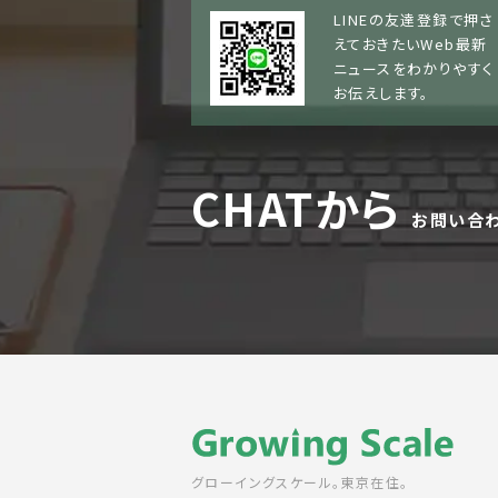
LINEの友達登録で押さ
えておきたいWeb最新
ニュースをわかりやすく
お伝えします。
CHATから
お問い合
グローイングスケール。東京在住。