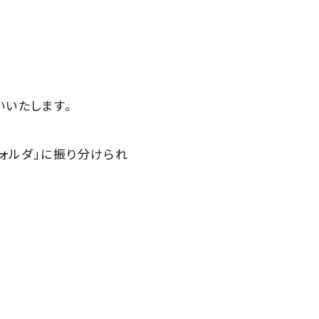
いいたします。
ォルダ」に振り分けられ