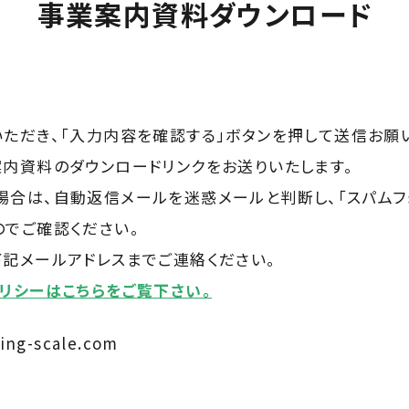
事業案内資料ダウンロード
ただき、「入力内容を確認する」ボタンを押して送信お願
案内資料のダウンロードリンクをお送りいたします。
場合は、自動返信メールを迷惑メールと判断し、「スパムフ
のでご確認ください。
記メールアドレスまでご連絡ください。
リシーはこちらをご覧下さい。
ng-scale.com