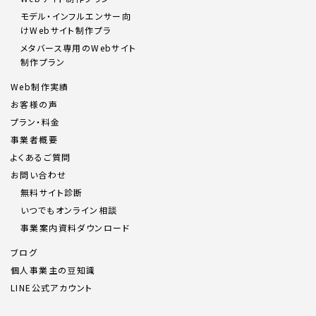
モデル・インフルエンサー向
けWebサイト制作プラ
メタバース専用のWebサイト
制作プラン
Web制作実績
お客様の声
プラン・料金
事業者概要
よくあるご質問
お問い合わせ
無料サイト診断
いつでもオンライン相談
事業案内資料ダウンロード
ブログ
個人事業主の豆知識
LINE公式アカウント