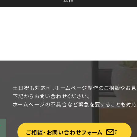
土日祝も対応可。ホームページ制作のご相談やお見
下記からお問い合わせください。
ホームページの不具合など緊急を要することも対応
ご相談・お問い合わせフォーム