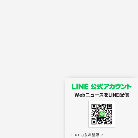
WebニュースをLINE配信
LINEの友達登録で