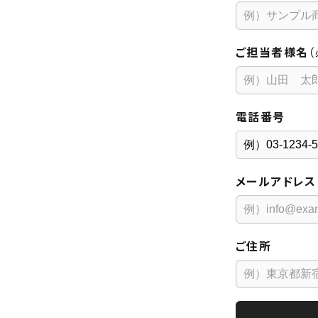
ご担当者様名
（
電話番号
メールアドレス
ご住所