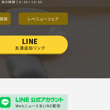
受付時間 | 8：30～18：00
相談
レベニューシェア
LINE
友達追加リンク
WebニュースをLINE配信